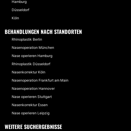
Hamburg
Düsseldorf
Köln
BEHANDLUNGEN NACH STANDORTEN
Rhinoplastik Berlin
Nasenoperation München
Nase operieren Hamburg
Rhinoplastik Düsseldorf
Nasenkorrektur Köln
Nasenoperation Frankfurt am Main
Nasenoperation Hannover
Nase operieren Stuttgart
Nasenkorrektur Essen
Nase operieren Leipzig
WEITERE SUCHERGEBNISSE