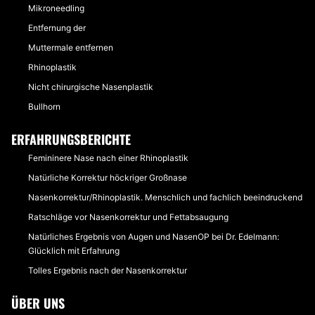
Mikroneedling
Entfernung der
Muttermale entfernen
Rhinoplastik
Nicht chirurgische Nasenplastik
Bullhorn
ERFAHRUNGSBERICHTE
Femininere Nase nach einer Rhinoplastik
Natürliche Korrektur höckriger Großnase
Nasenkorrektur/Rhinoplastik. Menschlich und fachlich beeindruckend
Ratschläge vor Nasenkorrektur und Fettabsaugung
Natürliches Ergebnis von Augen und NasenOP bei Dr. Edelmann:
Glücklich mit Erfahrung
Tolles Ergebnis nach der Nasenkorrektur
ÜBER UNS