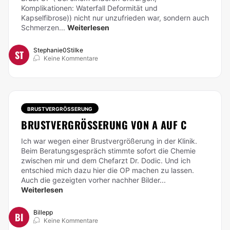
Komplikationen: Waterfall Deformität und
Kapselfibrose)) nicht nur unzufrieden war, sondern auch
Schmerzen...
Weiterlesen
Stephanie0Stilke
ST
Keine Kommentare
BRUSTVERGRÖSSERUNG
BRUSTVERGRÖSSERUNG VON A AUF C
Ich war wegen einer Brustvergrößerung in der Klinik.
Beim Beratungsgespräch stimmte sofort die Chemie
zwischen mir und dem Chefarzt Dr. Dodic. Und ich
entschied mich dazu hier die OP machen zu lassen.
Auch die gezeigten vorher nachher Bilder...
Weiterlesen
Billepp
BI
Keine Kommentare