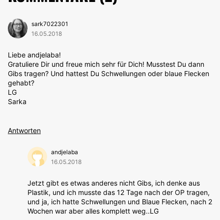
sark7022301
16.05.2018
Liebe andjelaba!
Gratuliere Dir und freue mich sehr für Dich! Musstest Du dann
Gibs tragen? Und hattest Du Schwellungen oder blaue Flecken
gehabt?
LG
Sarka
Antworten
andjelaba
16.05.2018
Jetzt gibt es etwas anderes nicht Gibs, ich denke aus
Plastik, und ich musste das 12 Tage nach der OP tragen,
und ja, ich hatte Schwellungen und Blaue Flecken, nach 2
Wochen war aber alles komplett weg..LG