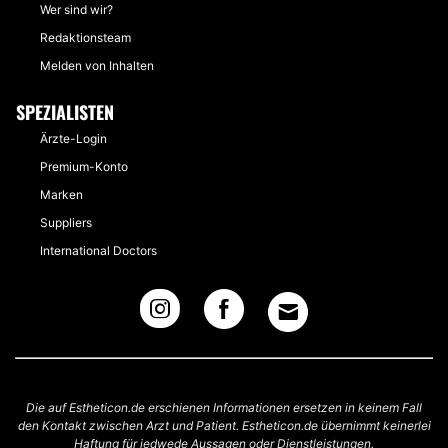
Wer sind wir?
Redaktionsteam
Melden von Inhalten
SPEZIALISTEN
Ärzte-Login
Premium-Konto
Marken
Suppliers
International Doctors
Die auf Estheticon.de erschienen Informationen ersetzen in keinem Fall
den Kontakt zwischen Arzt und Patient. Estheticon.de übernimmt keinerlei
Haftung für jedwede Aussagen oder Dienstleistungen.