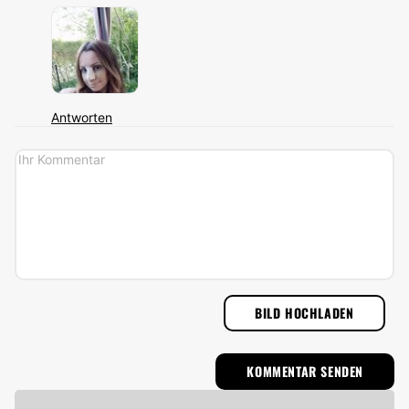
Antworten
BILD HOCHLADEN