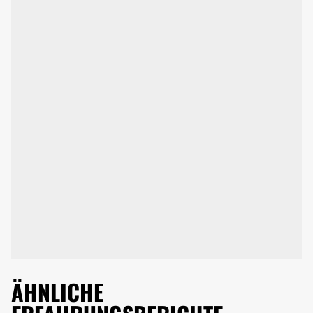
ÄHNLICHE