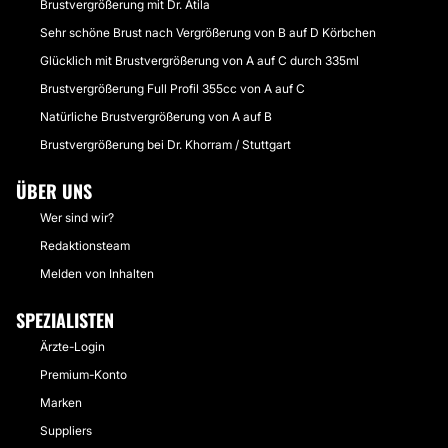
Brustvergrößerung mit Dr. Atila
Sehr schöne Brust nach Vergrößerung von B auf D Körbchen
Glücklich mit Brustvergrößerung von A auf C durch 335ml
Brustvergrößerung Full Profil 355cc von A auf C
Natürliche Brustvergrößerung von A auf B
Brustvergrößerung bei Dr. Khorram / Stuttgart
ÜBER UNS
Wer sind wir?
Redaktionsteam
Melden von Inhalten
SPEZIALISTEN
Ärzte-Login
Premium-Konto
Marken
Suppliers