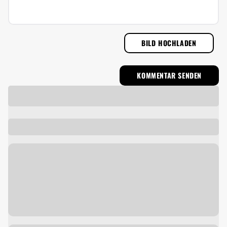
BILD HOCHLADEN