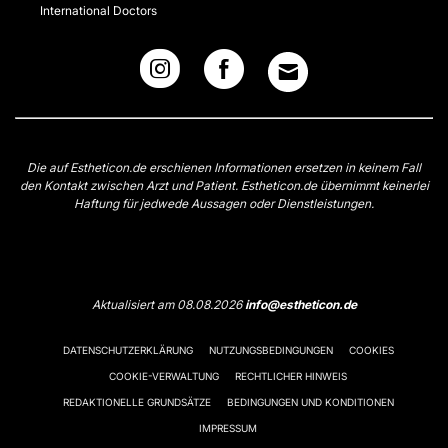
International Doctors
Die auf Estheticon.de erschienen Informationen ersetzen in keinem Fall
den Kontakt zwischen Arzt und Patient. Estheticon.de übernimmt keinerlei
Haftung für jedwede Aussagen oder Dienstleistungen.
Aktualisiert am 08.08.2026
info@estheticon.de
DATENSCHUTZERKLÄRUNG
NUTZUNGSBEDINGUNGEN
COOKIES
COOKIE-VERWALTUNG
RECHTLICHER HINWEIS
REDAKTIONELLE GRUNDSÄTZE
BEDINGUNGEN UND KONDITIONEN
IMPRESSUM