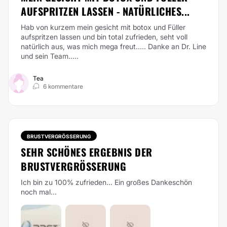
AUFSPRITZEN LASSEN - NATÜRLICHES...
Hab von kurzem mein gesicht mit botox und Füller
aufspritzen lassen und bin total zufrieden, seht voll
natürlich aus, was mich mega freut..... Danke an Dr. Line
und sein Team.....
Tea
6 kommentare
BRUSTVERGRÖSSERUNG
SEHR SCHÖNES ERGEBNIS DER
BRUSTVERGRÖSSERUNG
Ich bin zu 100% zufrieden... Ein großes Dankeschön
noch mal...