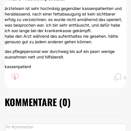
ärzteteam ist sehr hochnäsig gegenüber kassenpatienten und
herablassend. nach einer fettabsaugung ist kein sichtbarer
erfolg zu verzeichnen. es wurde nicht annähernd das operiert,
was besprochen war. ich bin sehr enttäuscht, und dafür habe
ich soo lange bei der krankenkasse gekämpft.
habe den Arzt während des aufenthaltes nie gesehen. hätte
genauso gut zu jedem anderen gehen können.
das pflegepersonal war durchweg bis auf ein paarr wenige
ausnahmen nett und hilfsbereit.
kassenpatient
1
0
KOMMENTARE (
0
)