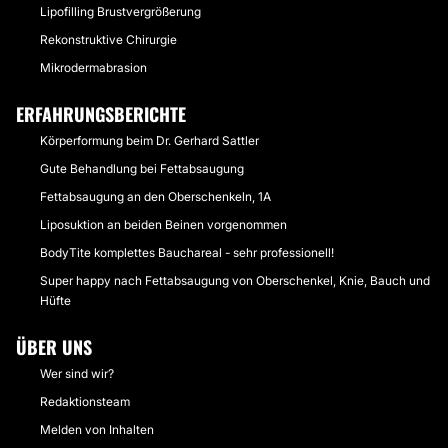
Lipofilling Brustvergrößerung
Rekonstruktive Chirurgie
Mikrodermabrasion
ERFAHRUNGSBERICHTE
Körperformung beim Dr. Gerhard Sattler
Gute Behandlung bei Fettabsaugung
Fettabsaugung an den Oberschenkeln, 1A
Liposuktion an beiden Beinen vorgenommen
BodyTite komplettes Bauchareal - sehr professionell!
Super happy nach Fettabsaugung von Oberschenkel, Knie, Bauch und
Hüfte
ÜBER UNS
Wer sind wir?
Redaktionsteam
Melden von Inhalten