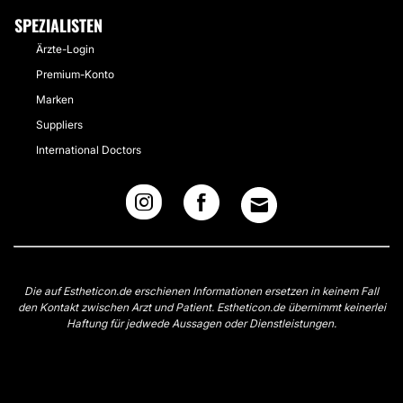
SPEZIALISTEN
Ärzte-Login
Premium-Konto
Marken
Suppliers
International Doctors
Die auf Estheticon.de erschienen Informationen ersetzen in keinem Fall
den Kontakt zwischen Arzt und Patient. Estheticon.de übernimmt keinerlei
Haftung für jedwede Aussagen oder Dienstleistungen.