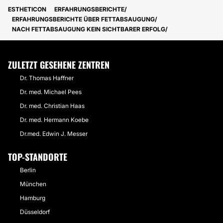
ESTHETICON
ERFAHRUNGSBERICHTE
ERFAHRUNGSBERICHTE ÜBER FETTABSAUGUNG
NACH FETTABSAUGUNG KEIN SICHTBARER ERFOLG
ZULETZT GESEHENE ZENTREN
Dr. Thomas Haffner
Dr. med. Michael Pees
Dr. med. Christian Haas
Dr. med. Hermann Koebe
Dr.med. Edwin J. Messer
TOP-STANDORTE
Berlin
München
Hamburg
Düsseldorf