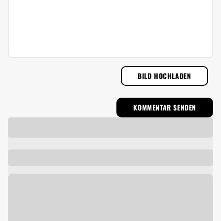
BILD HOCHLADEN