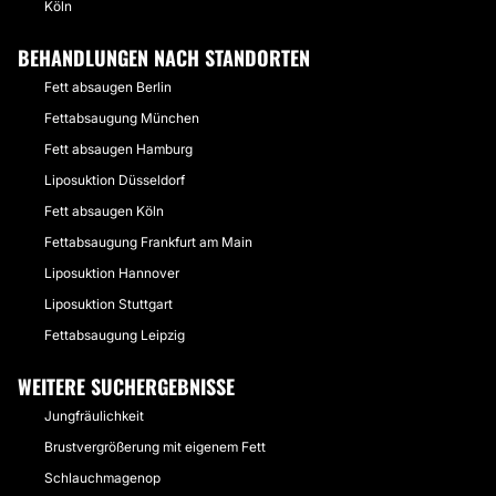
Köln
BEHANDLUNGEN NACH STANDORTEN
Fett absaugen Berlin
Fettabsaugung München
Fett absaugen Hamburg
Liposuktion Düsseldorf
Fett absaugen Köln
Fettabsaugung Frankfurt am Main
Liposuktion Hannover
Liposuktion Stuttgart
Fettabsaugung Leipzig
WEITERE SUCHERGEBNISSE
Jungfräulichkeit
Brustvergrößerung mit eigenem Fett
Schlauchmagenop