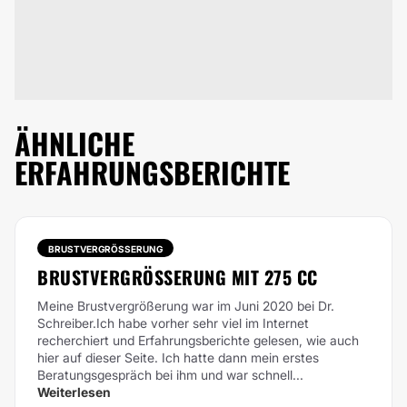
ÄHNLICHE
ERFAHRUNGSBERICHTE
BRUSTVERGRÖSSERUNG
BRUSTVERGRÖSSERUNG MIT 275 CC
Meine Brustvergrößerung war im Juni 2020 bei Dr.
Schreiber.Ich habe vorher sehr viel im Internet
recherchiert und Erfahrungsberichte gelesen, wie auch
hier auf dieser Seite. Ich hatte dann mein erstes
Beratungsgespräch bei ihm und war schnell...
Weiterlesen