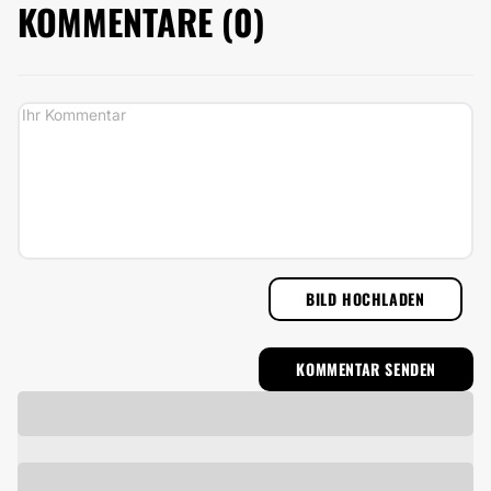
KOMMENTARE (
0
)
BILD HOCHLADEN