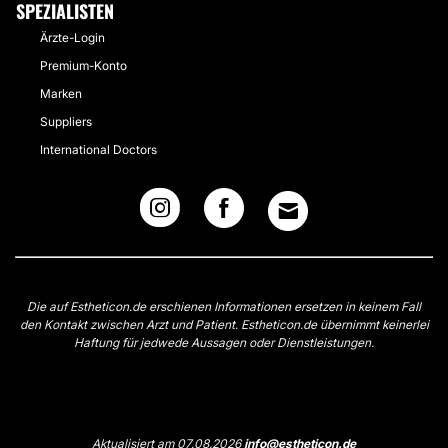
SPEZIALISTEN
Ärzte-Login
Premium-Konto
Marken
Suppliers
International Doctors
Die auf Estheticon.de erschienen Informationen ersetzen in keinem Fall
den Kontakt zwischen Arzt und Patient. Estheticon.de übernimmt keinerlei
Haftung für jedwede Aussagen oder Dienstleistungen.
Aktualisiert am 07.08.2026
info@estheticon.de