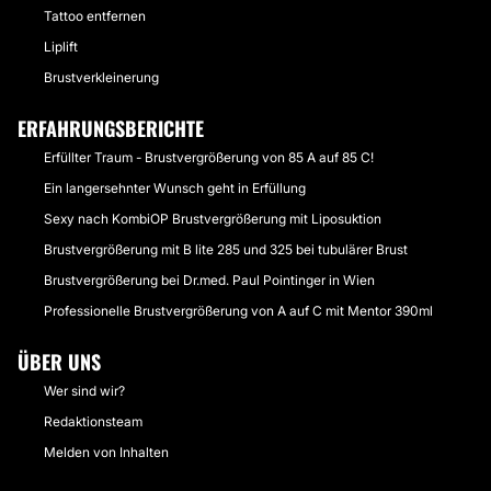
Tattoo entfernen
Liplift
Brustverkleinerung
ERFAHRUNGSBERICHTE
Erfüllter Traum - Brustvergrößerung von 85 A auf 85 C!
Ein langersehnter Wunsch geht in Erfüllung
Sexy nach KombiOP Brustvergrößerung mit Liposuktion
Brustvergrößerung mit B lite 285 und 325 bei tubulärer Brust
Brustvergrößerung bei Dr.med. Paul Pointinger in Wien
Professionelle Brustvergrößerung von A auf C mit Mentor 390ml
ÜBER UNS
Wer sind wir?
Redaktionsteam
Melden von Inhalten