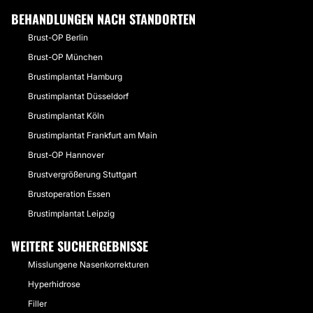
BEHANDLUNGEN NACH STANDORTEN
Brust-OP Berlin
Brust-OP München
Brustimplantat Hamburg
Brustimplantat Düsseldorf
Brustimplantat Köln
Brustimplantat Frankfurt am Main
Brust-OP Hannover
Brustvergrößerung Stuttgart
Brustoperation Essen
Brustimplantat Leipzig
WEITERE SUCHERGEBNISSE
Misslungene Nasenkorrekturen
Hyperhidrose
Filler