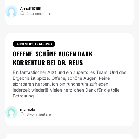
Anna910199
4 kommentare
AUGENLIDSTRAFFUNG
OFFENE, SCHÖNE AUGEN DANK
KORREKTUR BEI DR. REUS
Ein fantastischer Arzt und ein supertolles Team. Und das
Ergebnis ist spitze. Offene, schöne Augen, keine
sichtbaren Narben. ich bin rundherum zufrieden ,
jederzeit wieder!!! Vielen herzlichen Dank für die tolle
Betreuung.
marmela
3 kommentare