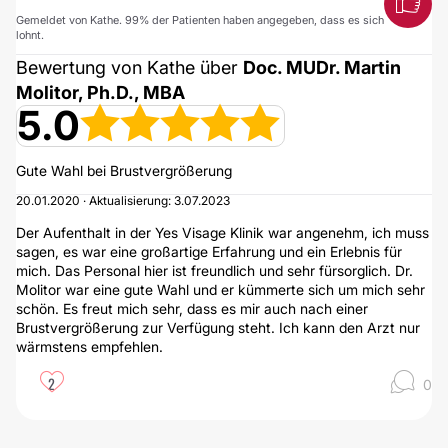
Gemeldet von Kathe. 99% der Patienten haben angegeben, dass es sich
lohnt.
Bewertung von Kathe über
Doc. MUDr. Martin
Molitor, Ph.D., MBA
5.0
Gute Wahl bei Brustvergrößerung
20.01.2020 · Aktualisierung: 3.07.2023
Der Aufenthalt in der Yes Visage Klinik war angenehm, ich muss
sagen, es war eine großartige Erfahrung und ein Erlebnis für
mich. Das Personal hier ist freundlich und sehr fürsorglich. Dr.
Molitor war eine gute Wahl und er kümmerte sich um mich sehr
schön. Es freut mich sehr, dass es mir auch nach einer
Brustvergrößerung zur Verfügung steht. Ich kann den Arzt nur
wärmstens empfehlen.
2
0