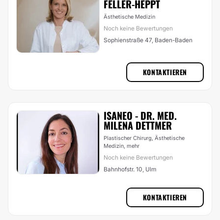
FELLER-HEPPT
Ästhetische Medizin
Noch keine Bewertungen
Sophienstraße 47, Baden-Baden
KONTAKTIEREN
ISANEO - DR. MED.
MILENA DETTMER
Plastischer Chirurg, Ästhetische
Medizin,
mehr
Noch keine Bewertungen
Bahnhofstr. 10, Ulm
KONTAKTIEREN