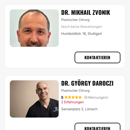
DR. MIKHAIL ZVONIK
Plastischer Chirurg
Noch keine Bewertungen
Humboldtstr. 16, Stuttgart
KONTAKTIEREN
DR. GYÖRGY DAROCZI
Plastischer Chirurg
5
(9 Meinungen)
·
2 Erfahrungen
Senserplatz 2, Lörrach
KONTAKTIEREN