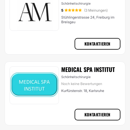
Schönheitschirurgie
5
(3 Meinungen)
Stühlingerstrasse 24, Freiburg im
Breisgau
KONTAKTIEREN
MEDICAL SPA INSTITUT
Schönheitschirurgie
Noch keine Bewertungen
Kurfürstenstr. 18, Karlsruhe
KONTAKTIEREN