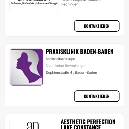
Hechingen
KONTAKTIEREN
PRAXISKLINIK BADEN-BADEN
Schönheitschirurgie
Noch keine Bewertungen
Sophienstraße 4 , Baden-Baden
KONTAKTIEREN
AESTHETIC PERFECTION
LAKE CONSTANCE