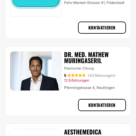
Felix-Wankel-Strasse 41, Filderstadt
KONTAKTIEREN
DR. MED. MATHEW
MURINGASERIL
Plastischer Chirurg
5
(43 Meinungen)
·
12 Erfahrungen
Pfenningstrasse 4, Reutlingen
KONTAKTIEREN
AESTHEMEDICA