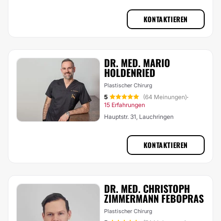
KONTAKTIEREN
DR. MED. MARIO
HOLDENRIED
Plastischer Chirurg
5
(64 Meinungen)
·
15 Erfahrungen
Hauptstr. 31, Lauchringen
KONTAKTIEREN
DR. MED. CHRISTOPH
ZIMMERMANN FEBOPRAS
Plastischer Chirurg