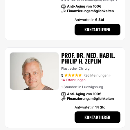
Anti-Aging
von
100€
Finanzierungsmöglichkeiten
Antwortet in
6 Std
KONTAKTIEREN
PROF. DR. MED. HABIL.
PHILIP H. ZEPLIN
Plastischer Chirurg
5
(26 Meinungen)
·
14 Erfahrungen
1 Standort in Ludwigsburg
Anti-Aging
von
100€
Finanzierungsmöglichkeiten
Antwortet in
14 Std
KONTAKTIEREN