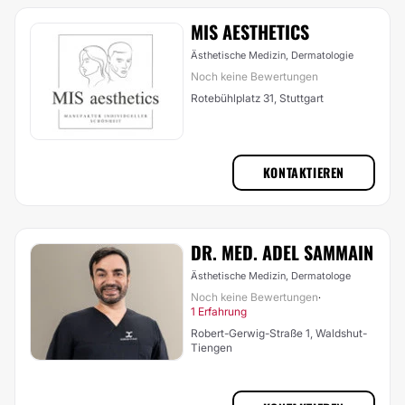
MIS AESTHETICS
Ästhetische Medizin, Dermatologie
Noch keine Bewertungen
Rotebühlplatz 31, Stuttgart
KONTAKTIEREN
DR. MED. ADEL SAMMAIN
Ästhetische Medizin, Dermatologe
Noch keine Bewertungen
·
1 Erfahrung
Robert-Gerwig-Straße 1, Waldshut-
Tiengen