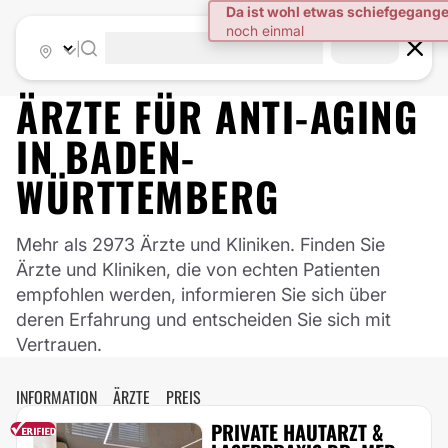
|
ÄRZTE FÜR
ANTI-AGING
IN
BADEN-
WÜRTTEMBERG
Mehr als 2973 Ärzte und Kliniken. Finden Sie
Ärzte und Kliniken, die von echten Patienten
empfohlen werden, informieren Sie sich über
deren Erfahrung und entscheiden Sie sich mit
Vertrauen.
INFORMATION
ÄRZTE
PREIS
PRIVATE HAUTARZT &