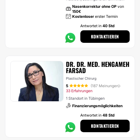
Nasenkorrektur ohne OP
von
150€
Kostenloser
erster Termin
Antwortet in
40 Std
KONTAKTIEREN
DR. DR. MED. HENGAMEH
FARSAD
Plastischer Chirurg
5
(187 Meinungen)
·
33 Erfahrungen
1 Standort in Tübingen
Finanzierungsmöglichkeiten
Antwortet in
48 Std
KONTAKTIEREN