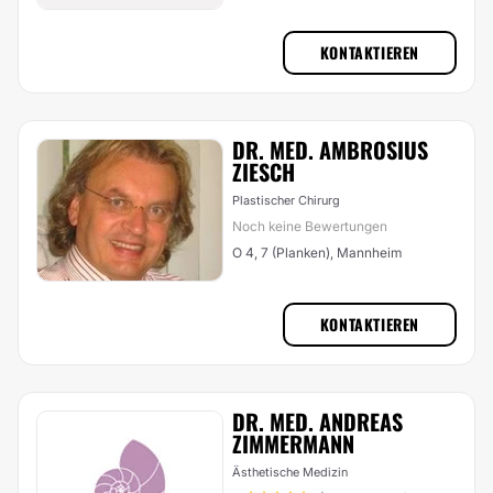
KONTAKTIEREN
DR. MED. AMBROSIUS
ZIESCH
Plastischer Chirurg
Noch keine Bewertungen
O 4, 7 (Planken), Mannheim
KONTAKTIEREN
DR. MED. ANDREAS
ZIMMERMANN
Ästhetische Medizin