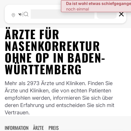
|
ÄRZTE FÜR
NASENKORREKTUR
OHNE OP
IN
BADEN-
WÜRTTEMBERG
Mehr als 2973 Ärzte und Kliniken. Finden Sie
Ärzte und Kliniken, die von echten Patienten
empfohlen werden, informieren Sie sich über
deren Erfahrung und entscheiden Sie sich mit
Vertrauen.
INFORMATION
ÄRZTE
PREIS