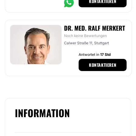
KONTAKTIEREN
DR. MED. RALF MERKERT
Noch keine Bewertungen
Calwer Straße 11, Stuttgart
Antwortet in
17 Std
KONTAKTIEREN
INFORMATION