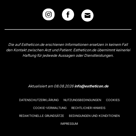
Die auf Estheticon.de erschienen Informationen ersetzen in keinem Fall
den Kontakt zwischen Arzt und Patient. Estheticon.de übernimmt keinerlei
Haftung für jedwede Aussagen oder Dienstleistungen.
Aktualisiert am 08.08.2026
info@estheticon.de
DATENSCHUTZERKLÄRUNG
NUTZUNGSBEDINGUNGEN
COOKIES
COOKIE-VERWALTUNG
RECHTLICHER HINWEIS
REDAKTIONELLE GRUNDSÄTZE
BEDINGUNGEN UND KONDITIONEN
IMPRESSUM