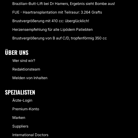
Brazilian-Butt-Lift bei Dr Hamers, Ergebnis sieht Bombe aus!
FUE - Haartransplantation mit Teilrasur: 3.264 Grafts
Brustvergrößerung mit 410 cc: überglücklich!
Herzensempfehlung für alle Lipödem Patiebten
Brustvergrößerung von B auf C/D, tropfenförmig 350 cc
ÜBER UNS
Wer sind wir?
Redaktionsteam
Melden von Inhalten
SPEZIALISTEN
Ärzte-Login
Premium-Konto
Marken
Suppliers
International Doctors