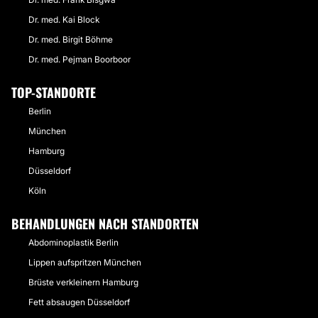
Dr. med. Kai Block
Dr. med. Birgit Böhme
Dr. med. Pejman Boorboor
TOP-STANDORTE
Berlin
München
Hamburg
Düsseldorf
Köln
BEHANDLUNGEN NACH STANDORTEN
Abdominoplastik Berlin
Lippen aufspritzen München
Brüste verkleinern Hamburg
Fett absaugen Düsseldorf