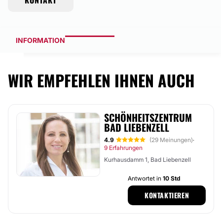
KONTAKT
INFORMATION
WIR EMPFEHLEN IHNEN AUCH
SCHÖNHEITSZENTRUM
BAD LIEBENZELL
4.9
(29 Meinungen)
·
9 Erfahrungen
Kurhausdamm 1, Bad Liebenzell
Antwortet in
10 Std
KONTAKTIEREN