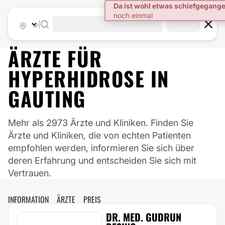
|
ÄRZTE FÜR
HYPERHIDROSE
IN
GAUTING
Mehr als 2973 Ärzte und Kliniken. Finden Sie
Ärzte und Kliniken, die von echten Patienten
empfohlen werden, informieren Sie sich über
deren Erfahrung und entscheiden Sie sich mit
Vertrauen.
INFORMATION
ÄRZTE
PREIS
DR. MED. GUDRUN