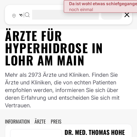
|
ÄRZTE FÜR
HYPERHIDROSE
IN
LOHR AM MAIN
Mehr als 2973 Ärzte und Kliniken. Finden Sie
Ärzte und Kliniken, die von echten Patienten
empfohlen werden, informieren Sie sich über
deren Erfahrung und entscheiden Sie sich mit
Vertrauen.
INFORMATION
ÄRZTE
PREIS
DR. MED. THOMAS HOHE