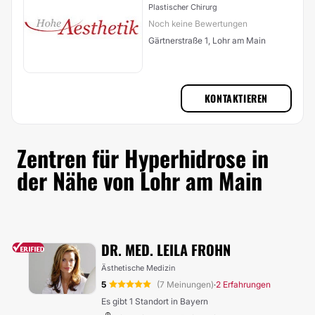
Plastischer Chirurg
Noch keine Bewertungen
Gärtnerstraße 1, Lohr am Main
KONTAKTIEREN
Zentren für Hyperhidrose in
der Nähe von Lohr am Main
DR. MED. LEILA FROHN
Ästhetische Medizin
5
(7 Meinungen)
2 Erfahrungen
·
Es gibt 1 Standort in Bayern