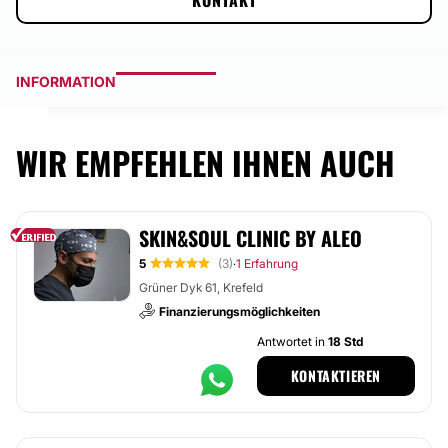
KONTAKT
INFORMATION
WIR EMPFEHLEN IHNEN AUCH
SKIN&SOUL CLINIC BY ALEO
5
(3)
1 Erfahrung
·
Grüner Dyk 61, Krefeld
Finanzierungsmöglichkeiten
Antwortet in
18 Std
KONTAKTIEREN