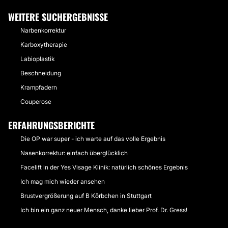
WEITERE SUCHERGEBNISSE
Narbenkorrektur
Karboxytherapie
Labioplastik
Beschneidung
Krampfadern
Couperose
ERFAHRUNGSBERICHTE
Die OP war super - ich warte auf das volle Ergebnis
Nasenkorrektur: einfach überglücklich
Facelift in der Yes Visage Klinik: natürlich schönes Ergebnis
Ich mag mich wieder ansehen
Brustvergrößerung auf B Körbchen in Stuttgart
Ich bin ein ganz neuer Mensch, danke lieber Prof. Dr. Gress!