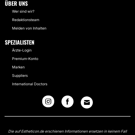
ÜBER UNS
Wer sind wir?
Redaktionsteam
Melden von Inhalten
SPEZIALISTEN
Ärzte-Login
Premium-Konto
Marken
Suppliers
International Doctors
Die auf Estheticon.de erschienen Informationen ersetzen in keinem Fall