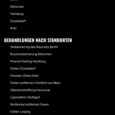
München
Hamburg
Düsseldorf
Köln
BEHANDLUNGEN NACH STANDORTEN
Verkleinerung des Bauches Berlin
Brustverkleinerung München
Phenol Peeling Hamburg
Falten Düsseldorf
Grossen Ohren Köln
Falten entfernen Frankfurt am Main
Oberarmstraffung Hannover
Liposuktion Stuttgart
Muttermal entfernen Essen
Falten Leipzig