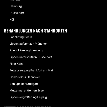
Hamburg
Düsseldorf
Köln
BEHANDLUNGEN NACH STANDORTEN
Facelifting Berlin
Lippen aufspritzen München
Phenol Peeling Hamburg
Lippen unterspritzen Düsseldorf
Filler Köln
Fettabsaugung Frankfurt am Main
Ohrkorrektur Hannover
Schlupflider Stuttgart
Muttermal entfernen Essen
Lippenvergrößerung Leipzig