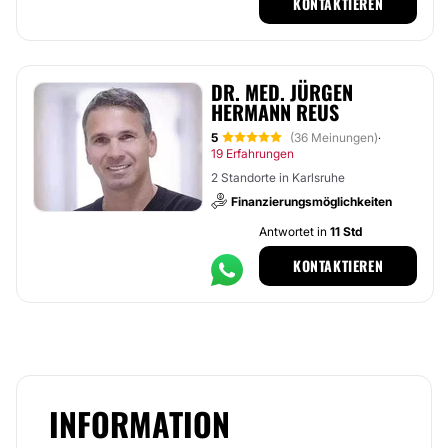
KONTAKTIEREN
DR. MED. JÜRGEN
HERMANN REUS
5
(36 Meinungen)
·
19 Erfahrungen
2 Standorte in Karlsruhe
Finanzierungsmöglichkeiten
Antwortet in
11 Std
KONTAKTIEREN
INFORMATION