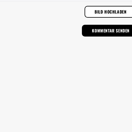
BILD HOCHLADEN