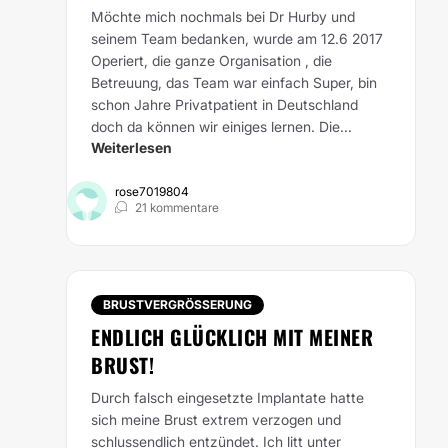
Möchte mich nochmals bei Dr Hurby und
seinem Team bedanken, wurde am 12.6 2017
Operiert, die ganze Organisation , die
Betreuung, das Team war einfach Super, bin
schon Jahre Privatpatient in Deutschland
doch da können wir einiges lernen. Die...
Weiterlesen
rose7019804
21 kommentare
BRUSTVERGRÖSSERUNG
ENDLICH GLÜCKLICH MIT MEINER
BRUST!
Durch falsch eingesetzte Implantate hatte
sich meine Brust extrem verzogen und
schlussendlich entzündet. Ich litt unter