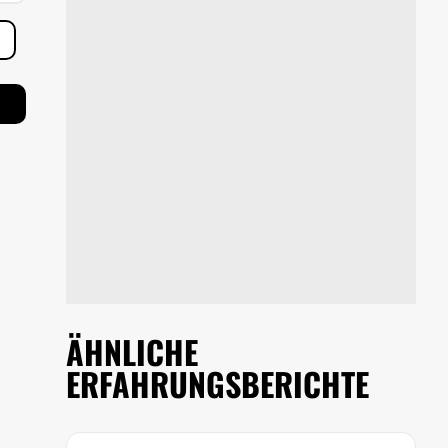
ÄHNLICHE
ERFAHRUNGSBERICHTE