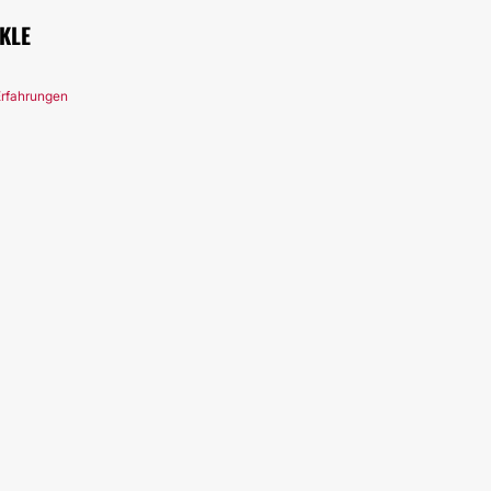
KLE
Erfahrungen