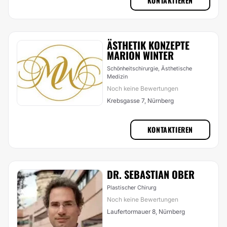
KONTAKTIEREN
ÄSTHETIK KONZEPTE
MARION WINTER
Schönheitschirurgie, Ästhetische
Medizin
Noch keine Bewertungen
Krebsgasse 7, Nürnberg
KONTAKTIEREN
DR. SEBASTIAN OBER
Plastischer Chirurg
Noch keine Bewertungen
Laufertormauer 8, Nürnberg