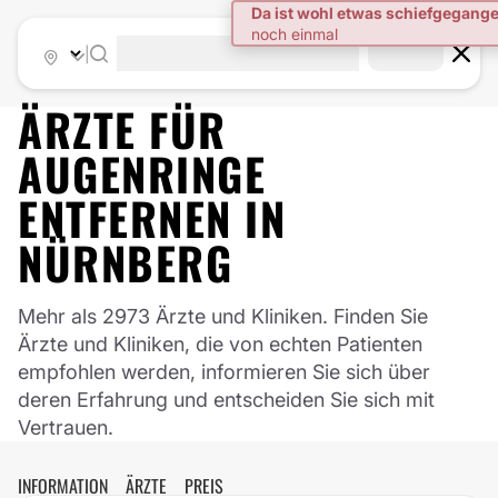
|
ÄRZTE FÜR
AUGENRINGE
ENTFERNEN
IN
NÜRNBERG
Mehr als 2973 Ärzte und Kliniken. Finden Sie
Ärzte und Kliniken, die von echten Patienten
empfohlen werden, informieren Sie sich über
deren Erfahrung und entscheiden Sie sich mit
Vertrauen.
INFORMATION
ÄRZTE
PREIS