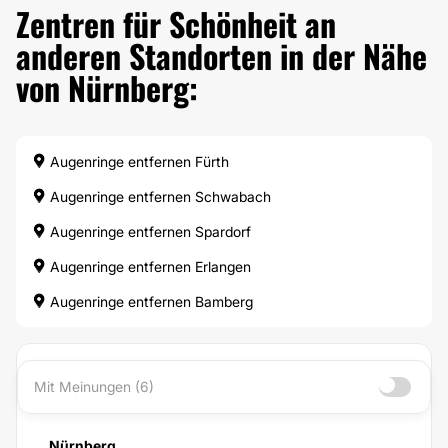
Zentren für Schönheit an
anderen Standorten in der Nähe
von Nürnberg:
Augenringe entfernen Fürth
Augenringe entfernen Schwabach
Augenringe entfernen Spardorf
Augenringe entfernen Erlangen
Augenringe entfernen Bamberg
Mit Meinungen (6)
Nürnberg