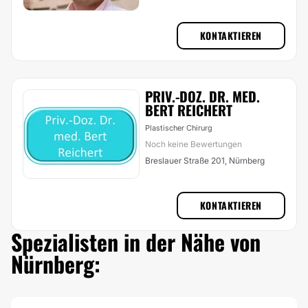
KONTAKTIEREN
PRIV.-DOZ. DR. MED.
BERT REICHERT
Plastischer Chirurg
Noch keine Bewertungen
Breslauer Straße 201, Nürnberg
KONTAKTIEREN
Spezialisten in der Nähe von
Nürnberg: