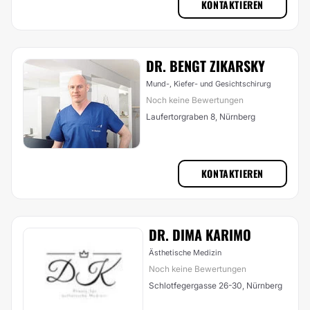
KONTAKTIEREN
DR. BENGT ZIKARSKY
Mund-, Kiefer- und Gesichtschirurg
Noch keine Bewertungen
Laufertorgraben 8, Nürnberg
KONTAKTIEREN
DR. DIMA KARIMO
Ästhetische Medizin
Noch keine Bewertungen
Schlotfegergasse 26-30, Nürnberg