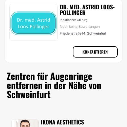
DR. MED. ASTRID LOOS-
POLLINGER
Plastischer Chirurg
Noch keine Bewertungen
Friedenstraße14, Schweinfurt
KONTAKTIEREN
Zentren für Augenringe
entfernen in der Nähe von
Schweinfurt
IKONA AESTHETICS