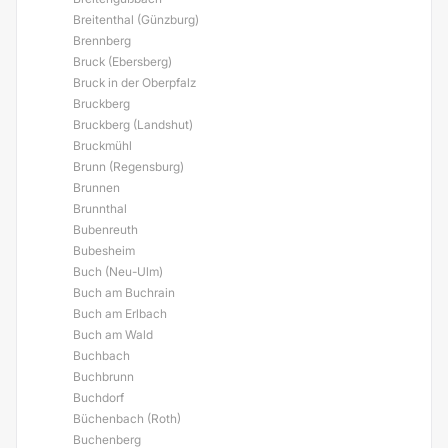
Breitenthal (Günzburg)
Brennberg
Bruck (Ebersberg)
Bruck in der Oberpfalz
Bruckberg
Bruckberg (Landshut)
Bruckmühl
Brunn (Regensburg)
Brunnen
Brunnthal
Bubenreuth
Bubesheim
Buch (Neu-Ulm)
Buch am Buchrain
Buch am Erlbach
Buch am Wald
Buchbach
Buchbrunn
Buchdorf
Büchenbach (Roth)
Buchenberg