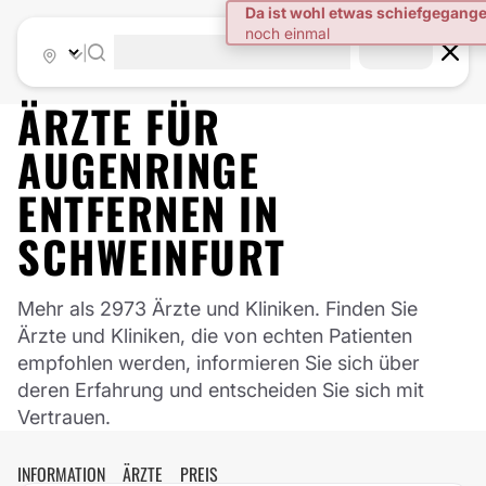
|
ÄRZTE FÜR
AUGENRINGE
ENTFERNEN
IN
SCHWEINFURT
Mehr als 2973 Ärzte und Kliniken. Finden Sie
Ärzte und Kliniken, die von echten Patienten
empfohlen werden, informieren Sie sich über
deren Erfahrung und entscheiden Sie sich mit
Vertrauen.
INFORMATION
ÄRZTE
PREIS