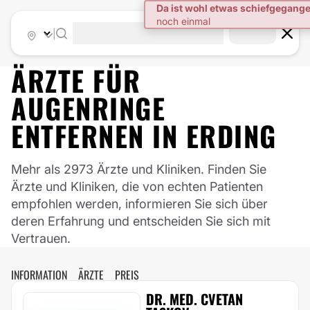
|
ÄRZTE FÜR
AUGENRINGE
ENTFERNEN
IN
ERDING
Mehr als 2973 Ärzte und Kliniken. Finden Sie
Ärzte und Kliniken, die von echten Patienten
empfohlen werden, informieren Sie sich über
deren Erfahrung und entscheiden Sie sich mit
Vertrauen.
INFORMATION
ÄRZTE
PREIS
DR. MED. CVETAN