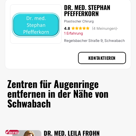
DR. MED. STEPHAN
PFEFFERKORN
Plastischer Chirurg
4.8
(4 Meinungen)
·
1 Erfahrung
Regelsbacher Straße 9, Schwabach
KONTAKTIEREN
Zentren für Augenringe
entfernen in der Nähe von
Schwabach
DR. MED. LEILA FROHN