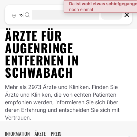
|
ÄRZTE FÜR
AUGENRINGE
ENTFERNEN
IN
SCHWABACH
Mehr als 2973 Ärzte und Kliniken. Finden Sie
Ärzte und Kliniken, die von echten Patienten
empfohlen werden, informieren Sie sich über
deren Erfahrung und entscheiden Sie sich mit
Vertrauen.
INFORMATION
ÄRZTE
PREIS