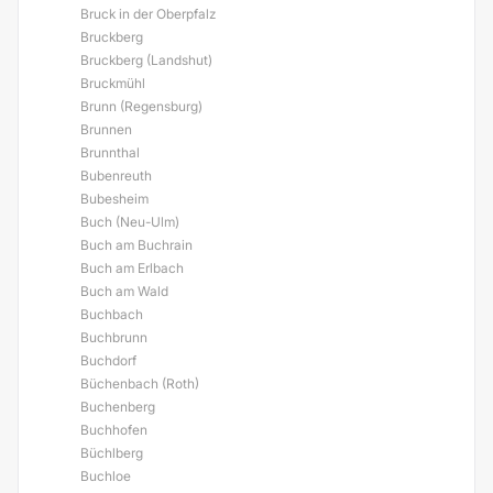
Bruck in der Oberpfalz
Bruckberg
Bruckberg (Landshut)
Bruckmühl
Brunn (Regensburg)
Brunnen
Brunnthal
Bubenreuth
Bubesheim
Buch (Neu-Ulm)
Buch am Buchrain
Buch am Erlbach
Buch am Wald
Buchbach
Buchbrunn
Buchdorf
Büchenbach (Roth)
Buchenberg
Buchhofen
Büchlberg
Buchloe