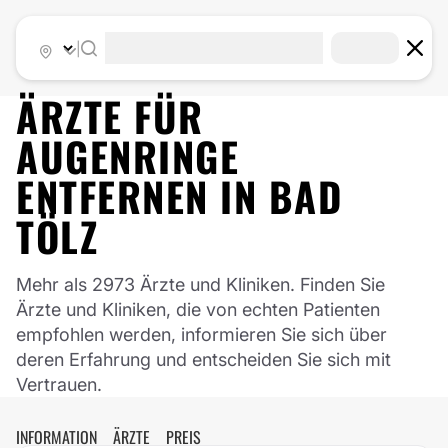
|
ÄRZTE FÜR
AUGENRINGE
ENTFERNEN
IN
BAD
TÖLZ
Mehr als 2973 Ärzte und Kliniken. Finden Sie
Ärzte und Kliniken, die von echten Patienten
empfohlen werden, informieren Sie sich über
deren Erfahrung und entscheiden Sie sich mit
Vertrauen.
INFORMATION
ÄRZTE
PREIS