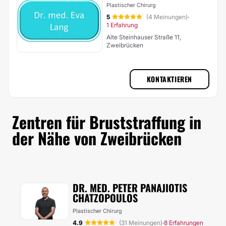
Plastischer Chirurg
5
(4 Meinungen)
·
1 Erfahrung
Alte Steinhauser Straße 11,
Zweibrücken
KONTAKTIEREN
Zentren für Bruststraffung in
der Nähe von Zweibrücken
DR. MED. PETER PANAJIOTIS
CHATZOPOULOS
Plastischer Chirurg
4.9
(31 Meinungen)
8 Erfahrungen
·