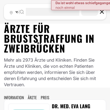
|
ÄRZTE FÜR
BRUSTSTRAFFUNG
IN
ZWEIBRÜCKEN
Mehr als 2973 Ärzte und Kliniken. Finden Sie
Ärzte und Kliniken, die von echten Patienten
empfohlen werden, informieren Sie sich über
deren Erfahrung und entscheiden Sie sich mit
Vertrauen.
INFORMATION
ÄRZTE
PREIS
DR. MED. EVA LANG