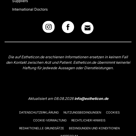
Suppliers
International Doctors
Die auf Estheticon.de erschienen Informationen ersetzen in keinem Fall
den Kontakt zwischen Arzt und Patient. Estheticon.de übernimmt keinerlei
Haftung für jedwede Aussagen oder Dienstleistungen.
Aktualisiert am 08.08.2026
info@estheticon.de
DATENSCHUTZERKLÄRUNG
NUTZUNGSBEDINGUNGEN
COOKIES
COOKIE-VERWALTUNG
RECHTLICHER HINWEIS
REDAKTIONELLE GRUNDSÄTZE
BEDINGUNGEN UND KONDITIONEN