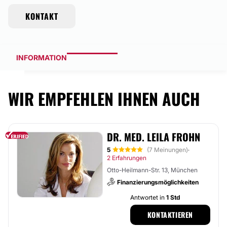
KONTAKT
INFORMATION
WIR EMPFEHLEN IHNEN AUCH
DR. MED. LEILA FROHN
5
(7 Meinungen)
·
2 Erfahrungen
Otto-Heilmann-Str. 13, München
Finanzierungsmöglichkeiten
Antwortet in
1 Std
KONTAKTIEREN