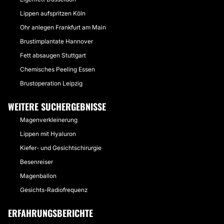
Lippen aufspritzen Köln
Ohr anlegen Frankfurt am Main
Brustimplantate Hannover
Fett absaugen Stuttgart
Chemisches Peeling Essen
Brustoperation Leipzig
WEITERE SUCHERGEBNISSE
Magenverkleinerung
Lippen mit Hyaluron
Kiefer- und Gesichtschirurgie
Besenreiser
Magenballon
Gesichts-Radiofrequenz
ERFAHRUNGSBERICHTE