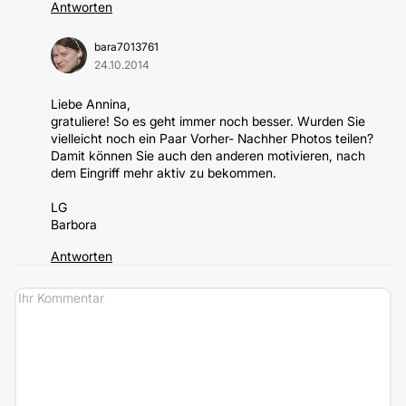
Antworten
bara7013761
24.10.2014
Liebe Annina,
gratuliere! So es geht immer noch besser. Wurden Sie
vielleicht noch ein Paar Vorher- Nachher Photos teilen?
Damit können Sie auch den anderen motivieren, nach
dem Eingriff mehr aktiv zu bekommen.
LG
Barbora
Antworten