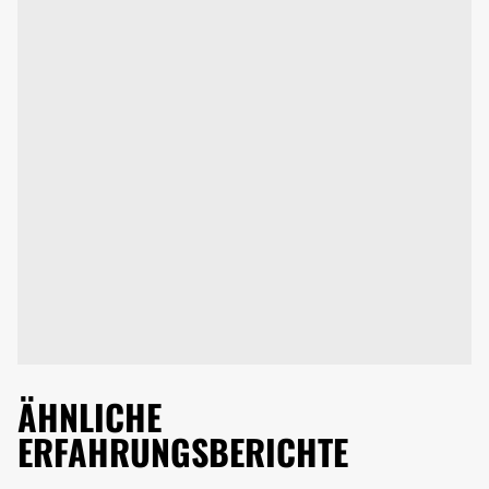
ÄHNLICHE
ERFAHRUNGSBERICHTE