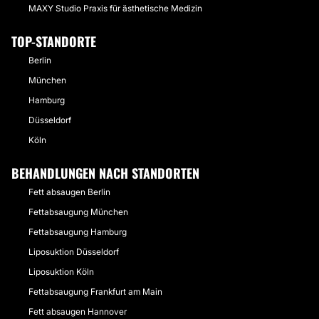
MAXY Studio Praxis für ästhetische Medizin
TOP-STANDORTE
Berlin
München
Hamburg
Düsseldorf
Köln
BEHANDLUNGEN NACH STANDORTEN
Fett absaugen Berlin
Fettabsaugung München
Fettabsaugung Hamburg
Liposuktion Düsseldorf
Liposuktion Köln
Fettabsaugung Frankfurt am Main
Fett absaugen Hannover