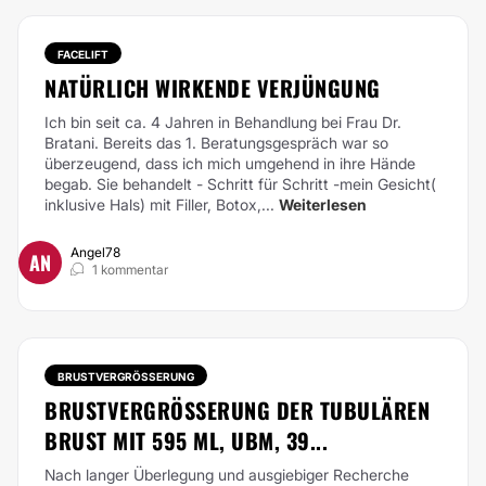
FACELIFT
NATÜRLICH WIRKENDE VERJÜNGUNG
Ich bin seit ca. 4 Jahren in Behandlung bei Frau Dr.
Bratani. Bereits das 1. Beratungsgespräch war so
überzeugend, dass ich mich umgehend in ihre Hände
begab. Sie behandelt - Schritt für Schritt -mein Gesicht(
inklusive Hals) mit Filler, Botox,...
Weiterlesen
Angel78
AN
1 kommentar
BRUSTVERGRÖSSERUNG
BRUSTVERGRÖSSERUNG DER TUBULÄREN B
RUST MIT 595 ML, UBM, 39...
Nach langer Überlegung und ausgiebiger Recherche