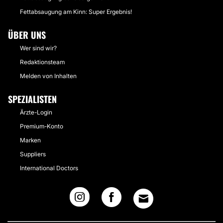
Fettabsaugung am Kinn: Super Ergebnis!
ÜBER UNS
Wer sind wir?
Redaktionsteam
Melden von Inhalten
SPEZIALISTEN
Ärzte-Login
Premium-Konto
Marken
Suppliers
International Doctors