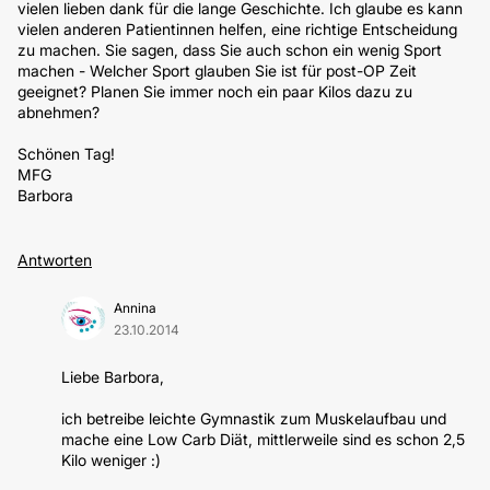
vielen lieben dank für die lange Geschichte. Ich glaube es kann
vielen anderen Patientinnen helfen, eine richtige Entscheidung
zu machen. Sie sagen, dass Sie auch schon ein wenig Sport
machen - Welcher Sport glauben Sie ist für post-OP Zeit
geeignet? Planen Sie immer noch ein paar Kilos dazu zu
abnehmen?
Schönen Tag!
MFG
Barbora
Antworten
Annina
23.10.2014
Liebe Barbora,
ich betreibe leichte Gymnastik zum Muskelaufbau und
mache eine Low Carb Diät, mittlerweile sind es schon 2,5
Kilo weniger :)