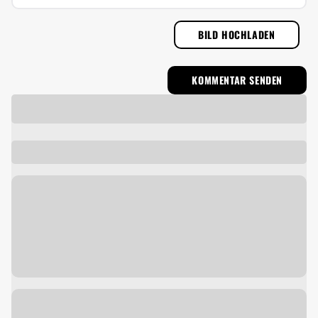
BILD HOCHLADEN