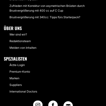
Zufrieden mit Korrektur von asymetrischen Brüsten durch
Brustvergrößerung mit 400 cc auf C Cup
Brustvergrößerung mit 340cc: Tipps fürs Starterpack?
ÜBER UNS
Wer sind wir?
Redaktionsteam
Melden von Inhalten
SPEZIALISTEN
Ärzte-Login
Premium-Konto
Marken
Suppliers
International Doctors