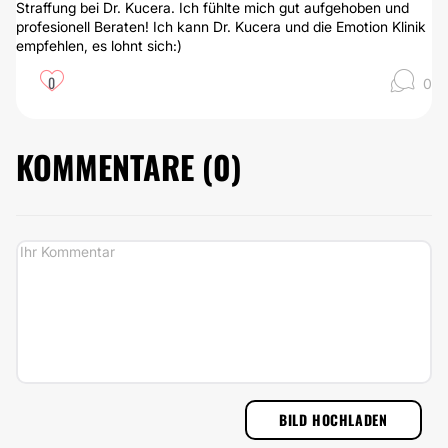
Straffung bei Dr. Kucera. Ich fühlte mich gut aufgehoben und
profesionell Beraten! Ich kann Dr. Kucera und die Emotion Klinik
empfehlen, es lohnt sich:)
0
0
KOMMENTARE (
0
)
BILD HOCHLADEN