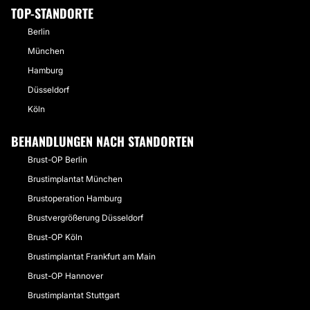
TOP-STANDORTE
Berlin
München
Hamburg
Düsseldorf
Köln
BEHANDLUNGEN NACH STANDORTEN
Brust-OP Berlin
Brustimplantat München
Brustoperation Hamburg
Brustvergrößerung Düsseldorf
Brust-OP Köln
Brustimplantat Frankfurt am Main
Brust-OP Hannover
Brustimplantat Stuttgart