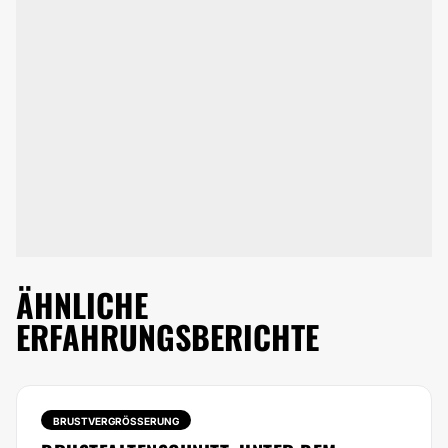
ÄHNLICHE
ERFAHRUNGSBERICHTE
BRUSTVERGRÖSSERUNG