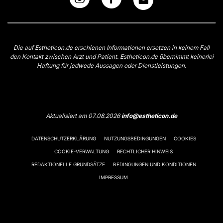
Die auf Estheticon.de erschienen Informationen ersetzen in keinem Fall
den Kontakt zwischen Arzt und Patient. Estheticon.de übernimmt keinerlei
Haftung für jedwede Aussagen oder Dienstleistungen.
Aktualisiert am 07.08.2026
info@estheticon.de
DATENSCHUTZERKLÄRUNG
NUTZUNGSBEDINGUNGEN
COOKIES
COOKIE-VERWALTUNG
RECHTLICHER HINWEIS
REDAKTIONELLE GRUNDSÄTZE
BEDINGUNGEN UND KONDITIONEN
IMPRESSUM