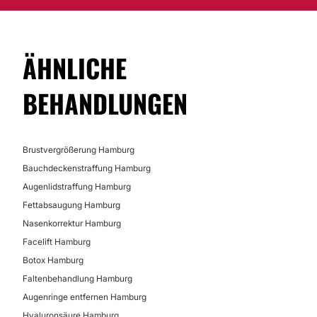
ÄHNLICHE
BEHANDLUNGEN
Brustvergrößerung Hamburg
Bauchdeckenstraffung Hamburg
Augenlidstraffung Hamburg
Fettabsaugung Hamburg
Nasenkorrektur Hamburg
Facelift Hamburg
Botox Hamburg
Faltenbehandlung Hamburg
Augenringe entfernen Hamburg
Hyaluronsäure Hamburg