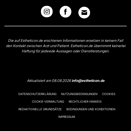
Die auf Estheticon.de erschienen Informationen ersetzen in keinem Fall
den Kontakt zwischen Arzt und Patient. Estheticon.de übernimmt keinerlei
Haftung für jedwede Aussagen oder Dienstleistungen.
Aktualisiert am 08.08.2026
info@estheticon.de
DATENSCHUTZERKLÄRUNG
NUTZUNGSBEDINGUNGEN
COOKIES
COOKIE-VERWALTUNG
RECHTLICHER HINWEIS
REDAKTIONELLE GRUNDSÄTZE
BEDINGUNGEN UND KONDITIONEN
IMPRESSUM