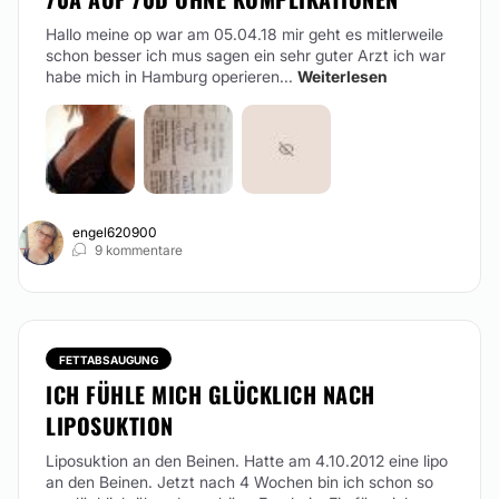
Hallo meine op war am 05.04.18 mir geht es mitlerweile
schon besser ich mus sagen ein sehr guter Arzt ich war
habe mich in Hamburg operieren...
Weiterlesen
engel620900
9 kommentare
FETTABSAUGUNG
ICH FÜHLE MICH GLÜCKLICH NACH
LIPOSUKTION
Liposuktion an den Beinen. Hatte am 4.10.2012 eine lipo
an den Beinen. Jetzt nach 4 Wochen bin ich schon so