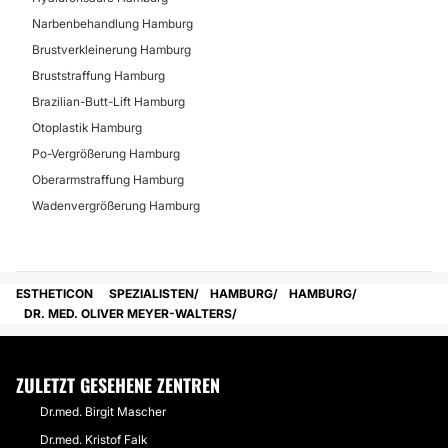
Narbenbehandlung Hamburg
Brustverkleinerung Hamburg
Bruststraffung Hamburg
Brazilian-Butt-Lift Hamburg
Otoplastik Hamburg
Po-Vergrößerung Hamburg
Oberarmstraffung Hamburg
Wadenvergrößerung Hamburg
ESTHETICON
SPEZIALISTEN
HAMBURG
HAMBURG
DR. MED. OLIVER MEYER-WALTERS
ZULETZT GESEHENE ZENTREN
Dr.med. Birgit Mascher
Dr.med. Kristof Falk