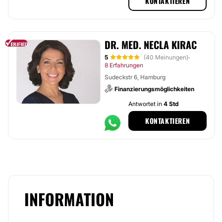
KONTAKTIEREN
DR. MED. NECLA KIRAC
5
(40 Meinungen)
·
8 Erfahrungen
Sudeckstr 6, Hamburg
Finanzierungsmöglichkeiten
Antwortet in
4 Std
KONTAKTIEREN
INFORMATION