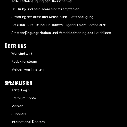
Tolle Fettabsaugung der Oberschenkel
Dr. Hruby und sein Team sind zu empfehlen
Straffung der Arme und Achseln inkl. Fettabsaugung
Brazilian-Butt-Lift bei Dr Hamers, Ergebnis sieht Bombe aus!
Statt Verjüngung: Narben und Verschlechterung des Hautbildes
ÜBER UNS
Wer sind wir?
Redaktionsteam
Melden von Inhalten
SPEZIALISTEN
Ärzte-Login
Premium-Konto
Marken
Suppliers
International Doctors