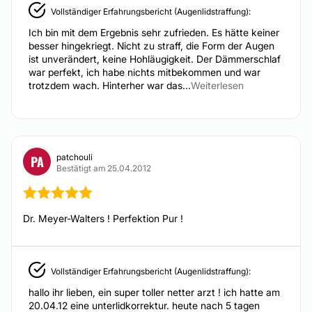
Vollständiger Erfahrungsbericht (Augenlidstraffung):
Ich bin mit dem Ergebnis sehr zufrieden. Es hätte keiner
besser hingekriegt. Nicht zu straff, die Form der Augen
ist unverändert, keine Hohläugigkeit. Der Dämmerschlaf
war perfekt, ich habe nichts mitbekommen und war
trotzdem wach. Hinterher war das...
Weiterlesen
patchouli
PA
Bestätigt am 25.04.2012
Dr. Meyer-Walters ! Perfektion Pur !
Vollständiger Erfahrungsbericht (Augenlidstraffung):
hallo ihr lieben, ein super toller netter arzt ! ich hatte am
20.04.12 eine unterlidkorrektur. heute nach 5 tagen