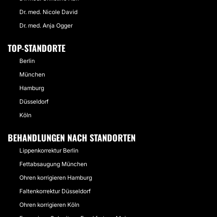
Dr. med. Nicole David
Dr. med. Anja Ogger
TOP-STANDORTE
Berlin
München
Hamburg
Düsseldorf
Köln
BEHANDLUNGEN NACH STANDORTEN
Lippenkorrektur Berlin
Fettabsaugung München
Ohren korrigieren Hamburg
Faltenkorrektur Düsseldorf
Ohren korrigieren Köln