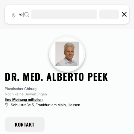
|
DR. MED. ALBERTO PEEK
Plastischer Chirurg
Noch keine Bewertungen
Ihre Meinung mitteilen
Schulstraße 5, Frankfurt am Main, Hessen
KONTAKT