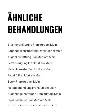
ÄHNLICHE
BEHANDLUNGEN
Brustvergrößerung Frankfurt am Main
Bauchdeckenstraffung Frankfurt am Main
Augenlidstraffung Frankfurt am Main
Fettabsaugung Frankfurt am Main
Nasenkorrektur Frankfurt am Main
Facelift Frankfurt am Main
Botox Frankfurt am Main
Faltenbehandlung Frankfurt am Main
Augenringe entfernen Frankfurt am Main
Hyaluronsäure Frankfurt am Main