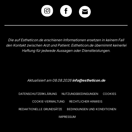
Die auf Estheticon.de erschienen Informationen ersetzen in keinem Fall
den Kontakt zwischen Arzt und Patient. Estheticon.de übernimmt keinerlei
Haftung für jedwede Aussagen oder Dienstleistungen.
Aktualisiert am 08.08.2026
info@estheticon.de
DATENSCHUTZERKLÄRUNG
NUTZUNGSBEDINGUNGEN
COOKIES
COOKIE-VERWALTUNG
RECHTLICHER HINWEIS
REDAKTIONELLE GRUNDSÄTZE
BEDINGUNGEN UND KONDITIONEN
IMPRESSUM