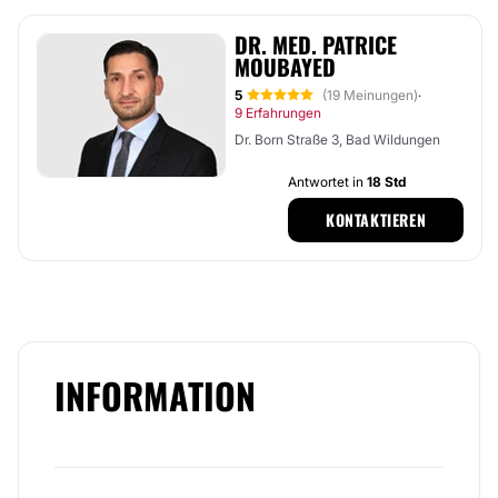
DR. MED. PATRICE
MOUBAYED
5
(19 Meinungen)
·
9 Erfahrungen
Dr. Born Straße 3, Bad Wildungen
Antwortet in
18 Std
KONTAKTIEREN
INFORMATION