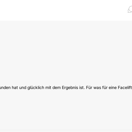
en hat und glücklich mit dem Ergebnis ist. Für was für eine Facelift