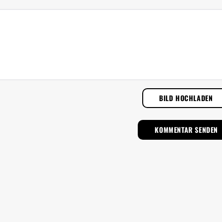
BILD HOCHLADEN