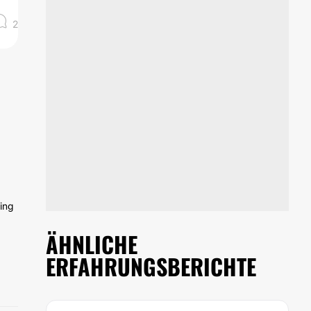
2
ing
ÄHNLICHE
ERFAHRUNGSBERICHTE