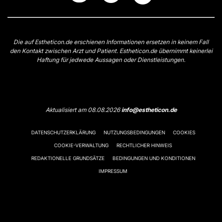
Die auf Estheticon.de erschienen Informationen ersetzen in keinem Fall
den Kontakt zwischen Arzt und Patient. Estheticon.de übernimmt keinerlei
Haftung für jedwede Aussagen oder Dienstleistungen.
Aktualisiert am 08.08.2026
info@estheticon.de
DATENSCHUTZERKLÄRUNG
NUTZUNGSBEDINGUNGEN
COOKIES
COOKIE-VERWALTUNG
RECHTLICHER HINWEIS
REDAKTIONELLE GRUNDSÄTZE
BEDINGUNGEN UND KONDITIONEN
IMPRESSUM