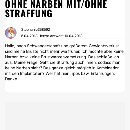
HNE NARBEN MIT/OHNE S
TRAFFUNG
Stephanie358592
6.04.2018 · letzte Antwort: 10.04.2018
Hallo, nach Schwangerschaft und größerem Gewichtsverlust
sind meine Brüste nicht mehr wie früher. Ich möchte aber keine
Narben bzw. keine Brustwarzenversetzung. Das schließe ich
aus. Meine Frage: Geht die Straffung auch innen, sodass man
keine Narben sieht? Das ganze gleich möglich in Kombination
mit den Implantaten? Wer hat hier Tipps bzw. Erfahrungen.
Danke