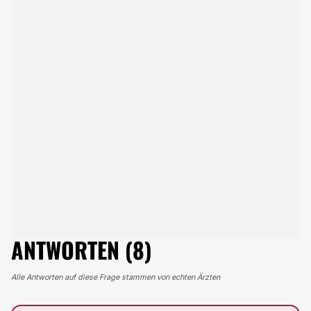
ANTWORTEN (8)
Alle Antworten auf diese Frage stammen von echten Ärzten