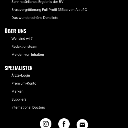
Sehr natürliches Ergebnis der BV
Brustvergrößerung Full Profil 355cc von A auf C
Das wunderschöne Dekollete
ÜBER UNS
Wer sind wir?
Redaktionsteam
Melden von Inhalten
SPEZIALISTEN
Ärzte-Login
Premium-Konto
Marken
Suppliers
International Doctors