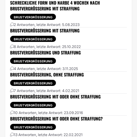
SCHRECKLICHE FORM UND NARBE 4 WOCHEN NACH
BRUSTVERGRÖSSERUNG MIT STRAFFUNG
BRUSTVERGRÖSSERUNG
2 Antworten, letzte Antwort: 5.08.2023
BRUSTVERGRÖSSERUNG MIT STRAFFUNG
BRUSTVERGRÖSSERUNG
8 Antworten, letzte Antwort: 25.10.2022
BRUSTVERGRÖSSERUNG UND STRAFFUNG
BRUSTVERGRÖSSERUNG
4 Antworten, letzte Antwort: 3.11.2025
BRUSTVERGRÖSSERUNG, OHNE STRAFFUNG
BRUSTVERGRÖSSERUNG
7 Antworten, letzte Antwort: 4.02.2021
BRUSTVERGRÖSSERUNG MIT ODER OHNE STRAFFUNG
BRUSTVERGRÖSSERUNG
10 Antworten, letzte Antwort: 23.09.2016
BRUSTVERGRÖSSERUNG MIT ODER OHNE STRAFFUNG?
BRUSTVERGRÖSSERUNG
13 Antworten, letzte Antwort: 22.02.2021