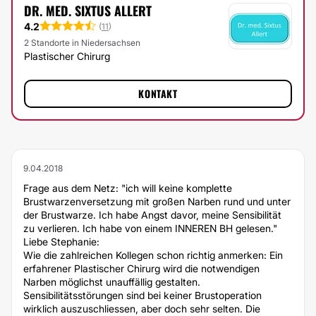
DR. MED. SIXTUS ALLERT
4.2
(
11
)
2 Standorte in Niedersachsen
Plastischer Chirurg
KONTAKT
9.04.2018
Frage aus dem Netz: "ich will keine komplette
Brustwarzenversetzung mit großen Narben rund und unter
der Brustwarze. Ich habe Angst davor, meine Sensibilität
zu verlieren. Ich habe von einem INNEREN BH gelesen."
Liebe Stephanie:
Wie die zahlreichen Kollegen schon richtig anmerken: Ein
erfahrener Plastischer Chirurg wird die notwendigen
Narben möglichst unauffällig gestalten.
Sensibilitätsstörungen sind bei keiner Brustoperation
wirklich auszuschliessen, aber doch sehr selten. Die