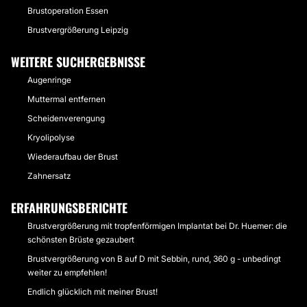
Brustoperation Essen
Brustvergrößerung Leipzig
WEITERE SUCHERGEBNISSE
Augenringe
Muttermal entfernen
Scheidenverengung
Kryolipolyse
Wiederaufbau der Brust
Zahnersatz
ERFAHRUNGSBERICHTE
Brustvergrößerung mit tropfenförmigen Implantat bei Dr. Huemer: die
schönsten Brüste gezaubert
Brustvergrößerung von B auf D mit Sebbin, rund, 360 g - unbedingt
weiter zu empfehlen!
Endlich glücklich mit meiner Brust!