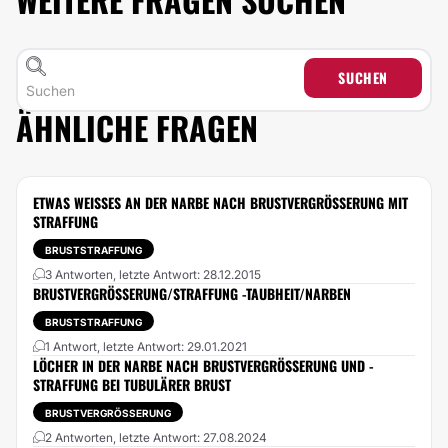
SUCHEN
ÄHNLICHE FRAGEN
ETWAS WEISSES AN DER NARBE NACH BRUSTVERGRÖSSERUNG MIT ST
RAFFUNG
BRUSTSTRAFFUNG
3 Antworten, letzte Antwort: 28.12.2015
BRUSTVERGRÖSSERUNG/STRAFFUNG -TAUBHEIT/NARBEN
BRUSTSTRAFFUNG
1 Antwort, letzte Antwort: 29.01.2021
LÖCHER IN DER NARBE NACH BRUSTVERGRÖSSERUNG UND -S
TRAFFUNG BEI TUBULÄRER BRUST
BRUSTVERGRÖSSERUNG
2 Antworten, letzte Antwort: 27.08.2024