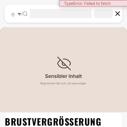
TypeError: Failed to fetch
|
BRUSTVERGRÖSSERUNG O
BRUSTVERGRÖSSERUNG