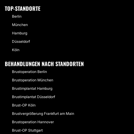
TOP-STANDORTE
Berlin
München
Hamburg
Düsseldorf
Köln
BEHANDLUNGEN NACH STANDORTEN
Brustoperation Berlin
Brustoperation München
Brustimplantat Hamburg
Brustimplantat Düsseldorf
Brust-OP Köln
Brustvergrößerung Frankfurt am Main
Brustoperation Hannover
Brust-OP Stuttgart