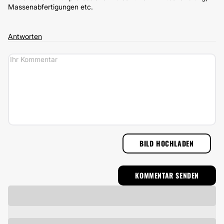
Massenabfertigungen etc.
Antworten
BILD HOCHLADEN