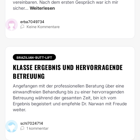
vereinbaren. Nach dem ersten Gespräch war ich mir
sicher...
Weiterlesen
erba7049734
Keine Kommentare
BRAZILIAN-BUTT-LIFT
KLASSE ERGEBNIS UND HERVORRAGENDE
BETREUUNG
Angefangen mit der professionellen Beratung über eine
einwandfreien Behandlung bis zu einer hervorragenden
Betreuung während der gesamten Zeit, bin ich vom
Ergebnis begeistert und empfehle Dr. Narwan mit Freude
weiter.
schl7024714
1 kommentar