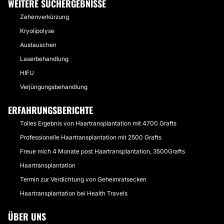
WEITERE SUCHERGEBNISSE
Zehenverkürzung
Kryolipolyse
Austauschen
Laserbehandlung
HIFU
Verjüngungsbehandlung
ERFAHRUNGSBERICHTE
Tolles Ergebnis von Haartransplantation mit 4700 Grafts
Professionelle Haartransplantation mit 2500 Grafts
Freue mich 4 Monate post Haartransplantation, 3500Grafts
Haartransplantation
Termin zur Verdichtung von Geheimratsecken
Haartransplantation bei Health Travels
ÜBER UNS