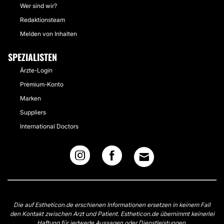
Wer sind wir?
Redaktionsteam
Melden von Inhalten
SPEZIALISTEN
Ärzte-Login
Premium-Konto
Marken
Suppliers
International Doctors
Die auf Estheticon.de erschienen Informationen ersetzen in keinem Fall
den Kontakt zwischen Arzt und Patient. Estheticon.de übernimmt keinerlei
Haftung für jedwede Aussagen oder Dienstleistungen.