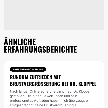
ÄHNLICHE
ERFAHRUNGSBERICHTE
BRUSTVERGRÖSSERUNG
RUNDUM ZUFRIEDEN MIT
BRUSTVERGRÖSSERUNG BEI DR. KLOPPEL
Nach langer Onlinerecherche bin ich auf Dr. Klöppel
gestoßen. Die guten Bewertungen und sein
professionelles Auftreten haben mich überzeugt ein
Erstgespräch für eine Brustvergrößerung zu