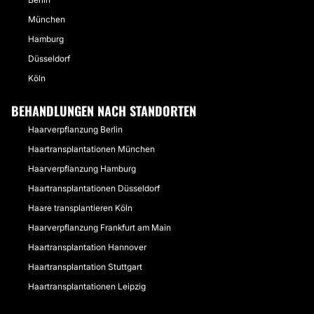
München
Hamburg
Düsseldorf
Köln
BEHANDLUNGEN NACH STANDORTEN
Haarverpflanzung Berlin
Haartransplantationen München
Haarverpflanzung Hamburg
Haartransplantationen Düsseldorf
Haare transplantieren Köln
Haarverpflanzung Frankfurt am Main
Haartransplantation Hannover
Haartransplantation Stuttgart
Haartransplantationen Leipzig