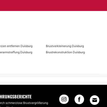
rzen entfernen Duisburg
Brustverkleinerung Duisburg
erarmstraffung Duisburg
Brustrekonstruktion Duisburg
HRUNGSBERICHTE
rch schmerzlose Brustvergrößerung