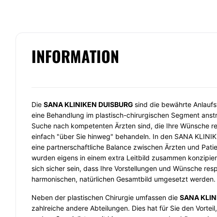
INFORMATION
Die
SANA KLINIKEN DUISBURG
sind die bewährte Anlaufst
eine Behandlung im plastisch-chirurgischen Segment anst
Suche nach kompetenten Ärzten sind, die Ihre Wünsche re
einfach "über Sie hinweg" behandeln. In den SANA KLIN
eine partnerschaftliche Balance zwischen Ärzten und Pati
wurden eigens in einem extra Leitbild zusammen konzipier
sich sicher sein, dass Ihre Vorstellungen und Wünsche resp
harmonischen, natürlichen Gesamtbild umgesetzt werden.
Neben der plastischen Chirurgie umfassen die
SANA KLIN
zahlreiche andere Abteilungen. Dies hat für Sie den Vorteil