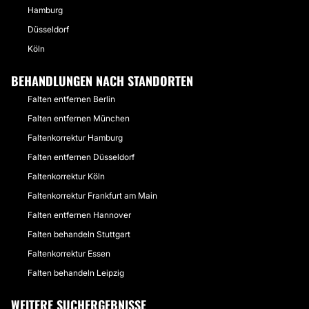
Hamburg
Düsseldorf
Köln
BEHANDLUNGEN NACH STANDORTEN
Falten entfernen Berlin
Falten entfernen München
Faltenkorrektur Hamburg
Falten entfernen Düsseldorf
Faltenkorrektur Köln
Faltenkorrektur Frankfurt am Main
Falten entfernen Hannover
Falten behandeln Stuttgart
Faltenkorrektur Essen
Falten behandeln Leipzig
WEITERE SUCHERGEBNISSE