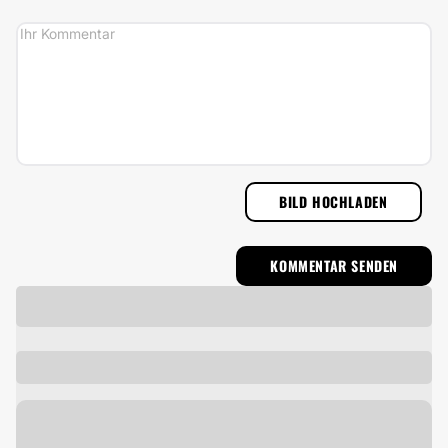
BILD HOCHLADEN