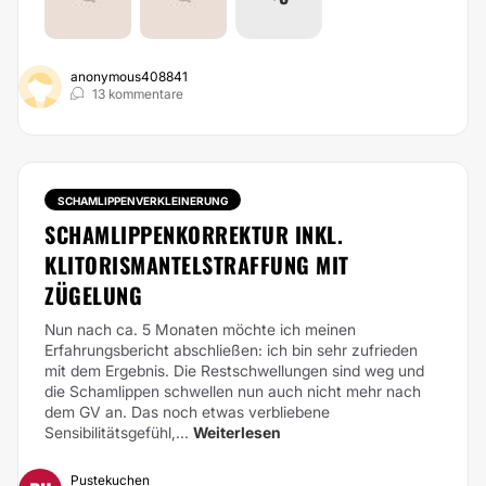
anonymous408841
13 kommentare
SCHAMLIPPENVERKLEINERUNG
SCHAMLIPPENKORREKTUR INKL.
KLITORISMANTELSTRAFFUNG MIT
ZÜGELUNG
Nun nach ca. 5 Monaten möchte ich meinen
Erfahrungsbericht abschließen: ich bin sehr zufrieden
mit dem Ergebnis. Die Restschwellungen sind weg und
die Schamlippen schwellen nun auch nicht mehr nach
dem GV an. Das noch etwas verbliebene
Sensibilitätsgefühl,...
Weiterlesen
Pustekuchen