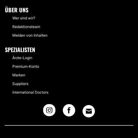
ÜBER UNS
Wer sind wir?
Redaktionsteam
Melden von Inhalten
SPEZIALISTEN
Ärzte-Login
Premium-Konto
Marken
Suppliers
International Doctors