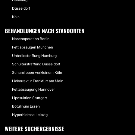
Düsseldorf
Köln
BEHANDLUNGEN NACH STANDORTEN
Nasenoperation Berlin
Fett absaugen München
Unterlidstraffung Hamburg
Schulterstraffung Düsseldorf
Schamlippen verkleinern Köln
Lidkorrektur Frankfurt am Main
Fettabsaugung Hannover
Liposuktion Stuttgart
Botulinum Essen
Hyperhidrose Leipzig
WEITERE SUCHERGEBNISSE