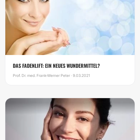
DAS FADENLIFT: EIN NEUES WUNDERMITTEL?
Prof. Dr. med. Frank-Werner Peter · 9.03.2021