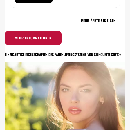
MEHR ÄRZTE ANZEIGEN
MEHR INFORMATIONEN
EINZIGARTIGE EIGENSCHAFTEN DES FADENLIFTINGSYSTEMS VON SILHOUETTE SOFT®