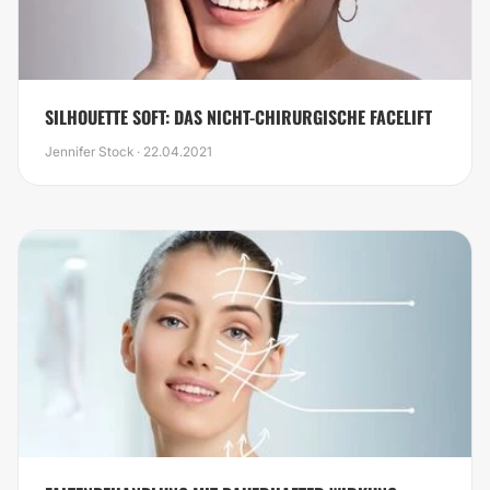
SILHOUETTE SOFT: DAS NICHT-CHIRURGISCHE FACELIFT
Jennifer Stock · 22.04.2021