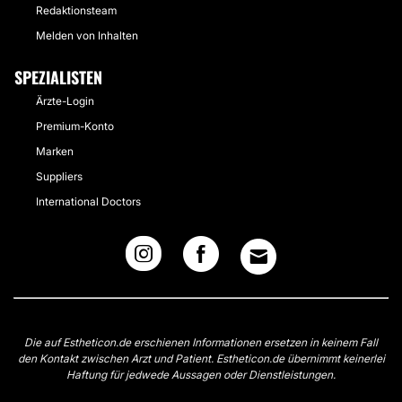
Redaktionsteam
Melden von Inhalten
SPEZIALISTEN
Ärzte-Login
Premium-Konto
Marken
Suppliers
International Doctors
Die auf Estheticon.de erschienen Informationen ersetzen in keinem Fall
den Kontakt zwischen Arzt und Patient. Estheticon.de übernimmt keinerlei
Haftung für jedwede Aussagen oder Dienstleistungen.