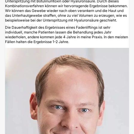
Unterspritzung mit Botulinumtoxin
oder Hyaluronsäure. Durch dieses
Kombinationsverfahren können wir hervorragende Ergebnisse bekommen.
Wir können das Gewebe wieder nach oben verankern und die Haut und
das Unterhautgewebe straffen, ohne zu viel Volumen zu erzeugen, wie es
beispielsweise bei der
Unterspritzung mit Hyaluronsäure
geschieht.
Die Dauerhaftigkeit des Ergebnisses eines Fadenliftings ist sehr
individuell, manche Patienten lassen die Behandlung jedes Jahr
wiederholen, andere kommen jede 4 Jahre in meine Praxis. In den meisten
Fällen halten die Ergebnisse 1-2 Jahre.