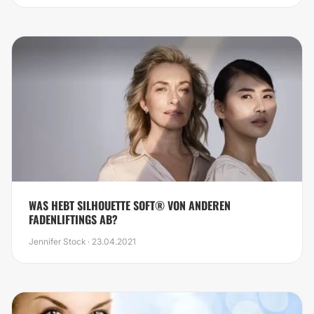
WAS HEBT SILHOUETTE SOFT® VON ANDEREN
FADENLIFTINGS AB?
Jennifer Stock · 23.04.2021