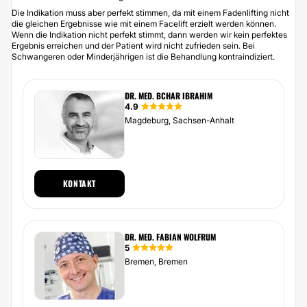
Die Indikation muss aber perfekt stimmen, da mit einem
Fadenlifting
nicht
die gleichen Ergebnisse wie mit einem Facelift erzielt werden können.
Wenn die Indikation nicht perfekt stimmt, dann werden wir kein perfektes
Ergebnis erreichen und der Patient wird nicht zufrieden sein. Bei
Schwangeren oder Minderjährigen ist die Behandlung kontraindiziert.
DR. MED. BCHAR IBRAHIM
4.9
Magdeburg, Sachsen-Anhalt
KONTAKT
DR. MED. FABIAN WOLFRUM
5
Bremen, Bremen