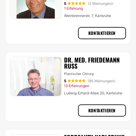
5
(2 Meinungen)
·
1 Erfahrung
Weinbrennerstr. 7, Karlsruhe
KONTAKTIEREN
DR. MED. FRIEDEMANN
RUSS
Plastischer Chirurg
5
(85 Meinungen)
·
13 Erfahrungen
Ludwig-Erhard-Allee 20, Karlsruhe
KONTAKTIEREN