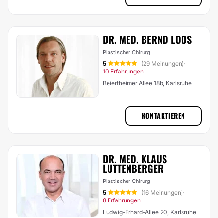
DR. MED. BERND LOOS
Plastischer Chirurg
5
(29 Meinungen)
·
10 Erfahrungen
Beiertheimer Allee 18b, Karlsruhe
KONTAKTIEREN
DR. MED. KLAUS
LUTTENBERGER
Plastischer Chirurg
5
(16 Meinungen)
·
8 Erfahrungen
Ludwig-Erhard-Allee 20, Karlsruhe