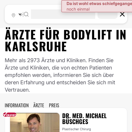
|
ÄRZTE FÜR
BODYLIFT
IN
KARLSRUHE
Mehr als 2973 Ärzte und Kliniken. Finden Sie
Ärzte und Kliniken, die von echten Patienten
empfohlen werden, informieren Sie sich über
deren Erfahrung und entscheiden Sie sich mit
Vertrauen.
INFORMATION
ÄRZTE
PREIS
DR. MED. MICHAEL
BÜSCHGES
Plastischer Chirurg