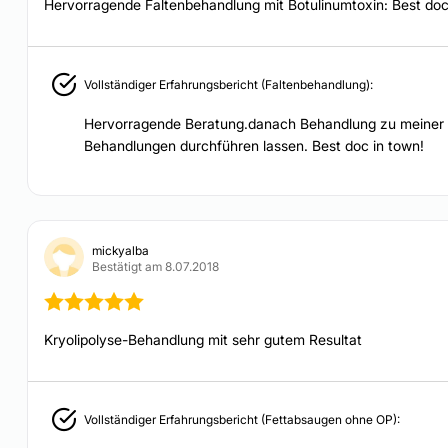
Hervorragende Faltenbehandlung mit Botulinumtoxin: Best doc
Vollständiger Erfahrungsbericht (Faltenbehandlung):
Hervorragende Beratung.danach Behandlung zu meiner vol
Behandlungen durchführen lassen. Best doc in town!
mickyalba
Bestätigt am 8.07.2018
Kryolipolyse-Behandlung mit sehr gutem Resultat
Vollständiger Erfahrungsbericht (Fettabsaugen ohne OP):