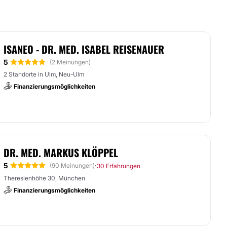
ISANEO - DR. MED. ISABEL REISENAUER
5
(2 Meinungen)
2 Standorte in Ulm, Neu-Ulm
Finanzierungsmöglichkeiten
DR. MED. MARKUS KLÖPPEL
5
·
(90 Meinungen)
30 Erfahrungen
Theresienhöhe 30, München
Finanzierungsmöglichkeiten