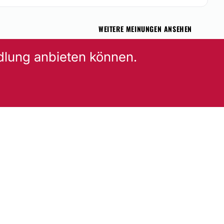
WEITERE MEINUNGEN ANSEHEN
dlung anbieten können.