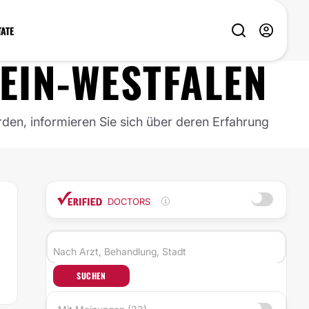
TATE
EIN-WESTFALEN
rden, informieren Sie sich über deren Erfahrung
DOCTORS
SUCHEN