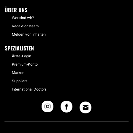
ÜBER UNS
Wer sind wir?
Redaktionsteam
Melden von Inhalten
SPEZIALISTEN
Ärzte-Login
Premium-Konto
Marken
Suppliers
International Doctors