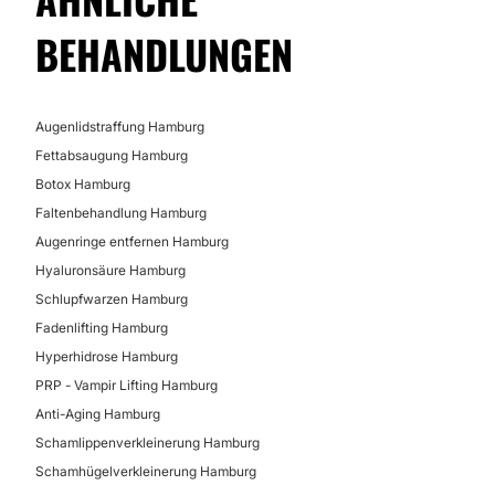
BEHANDLUNGEN
Augenlidstraffung Hamburg
Fettabsaugung Hamburg
Botox Hamburg
Faltenbehandlung Hamburg
Augenringe entfernen Hamburg
Hyaluronsäure Hamburg
Schlupfwarzen Hamburg
Fadenlifting Hamburg
Hyperhidrose Hamburg
PRP - Vampir Lifting Hamburg
Anti-Aging Hamburg
Schamlippenverkleinerung Hamburg
Schamhügelverkleinerung Hamburg