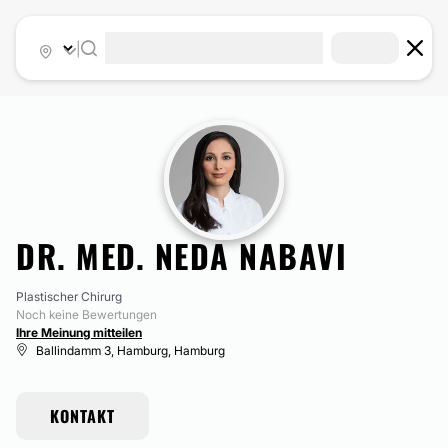
|
DR. MED. NEDA NABAVI
Plastischer Chirurg
Noch keine Bewertungen
Ihre Meinung mitteilen
Ballindamm 3, Hamburg, Hamburg
KONTAKT