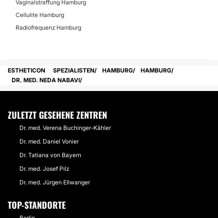
Vaginalstraffung Hamburg
Cellulite Hamburg
Radiofrequenz Hamburg
ESTHETICON
SPEZIALISTEN
HAMBURG
HAMBURG
DR. MED. NEDA NABAVI
ZULETZT GESEHENE ZENTREN
Dr. med. Verena Buchinger-Kähler
Dr. med. Daniel Vonier
Dr. Tatiana von Bayern
Dr. med. Josef Pilz
Dr. med. Jürgen Ellwanger
TOP-STANDORTE
Berlin