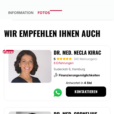
INFORMATION
FOTOS
WIR EMPFEHLEN IHNEN AUCH
DR. MED. NECLA KIRAC
5
(40 Meinungen)
·
8 Erfahrungen
Sudeckstr 6, Hamburg
Finanzierungsmöglichkeiten
Antwortet in
4 Std
KONTAKTIEREN