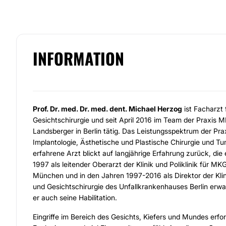
INFORMATION
Prof. Dr. med. Dr. med. dent. Michael Herzog
ist Facharzt 
Gesichtschirurgie und seit April 2016 im Team der Praxis M
Landsberger in Berlin tätig. Das Leistungsspektrum der Pra
Implantologie, Ästhetische und Plastische Chirurgie und T
erfahrene Arzt blickt auf langjährige Erfahrung zurück, die
1997 als leitender Oberarzt der Klinik und Poliklinik für MK
München und in den Jahren 1997-2016 als Direktor der Klin
und Gesichtschirurgie des Unfallkrankenhauses Berlin erwarb
er auch seine Habilitation.
Eingriffe im Bereich des Gesichts, Kiefers und Mundes erfo