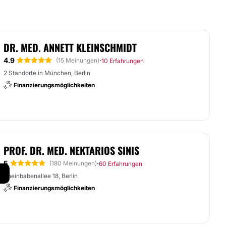
DR. MED. ANNETT KLEINSCHMIDT
4.9
·
(15 Meinungen)
10 Erfahrungen
2 Standorte in München, Berlin
Finanzierungsmöglichkeiten
PROF. DR. MED. NEKTARIOS SINIS
5
·
(180 Meinungen)
60 Erfahrungen
Rheinbabenallee 18, Berlin
Finanzierungsmöglichkeiten