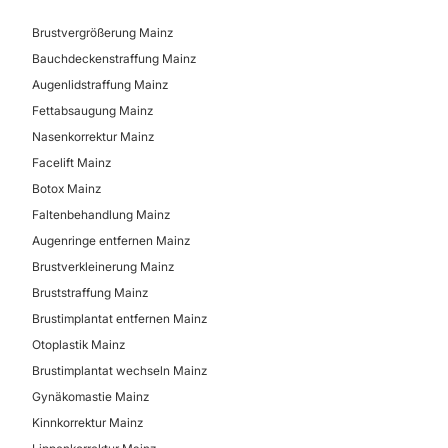
Brustvergrößerung Mainz
Bauchdeckenstraffung Mainz
Augenlidstraffung Mainz
Fettabsaugung Mainz
Nasenkorrektur Mainz
Facelift Mainz
Botox Mainz
Faltenbehandlung Mainz
Augenringe entfernen Mainz
Brustverkleinerung Mainz
Bruststraffung Mainz
Brustimplantat entfernen Mainz
Otoplastik Mainz
Brustimplantat wechseln Mainz
Gynäkomastie Mainz
Kinnkorrektur Mainz