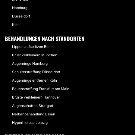
Hamburg
Düsseldorf
Köln
BEHANDLUNGEN NACH STANDORTEN
Lippen aufspritzen Berlin
Brust verkleinern München
Augenringe Hamburg
Schulterstraffung Düsseldorf
Augenringe entfernen Köln
Bauchstraffung Frankfurt am Main
Brüste verkleinern Hannover
Augenschatten Stuttgart
Narbenbehandlung Essen
Hyperhidrose Leipzig