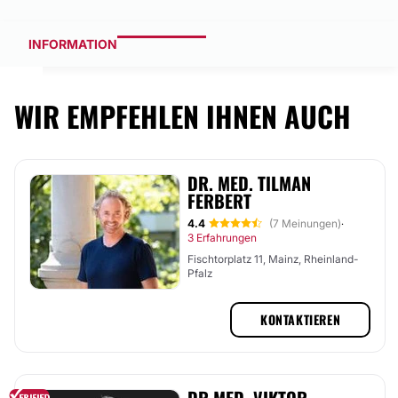
INFORMATION
WIR EMPFEHLEN IHNEN AUCH
DR. MED. TILMAN
FERBERT
4.4
(7 Meinungen)
·
3 Erfahrungen
Fischtorplatz 11, Mainz, Rheinland-
Pfalz
KONTAKTIEREN