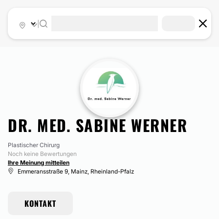
|
DR. MED. SABINE WERNER
Plastischer Chirurg
Noch keine Bewertungen
Ihre Meinung mitteilen
Emmeransstraße 9, Mainz, Rheinland-Pfalz
KONTAKT