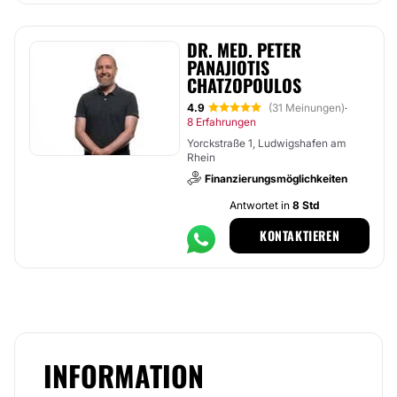
DR. MED. PETER
PANAJIOTIS
CHATZOPOULOS
4.9
(31 Meinungen)
·
8 Erfahrungen
Yorckstraße 1, Ludwigshafen am
Rhein
Finanzierungsmöglichkeiten
Antwortet in
8 Std
KONTAKTIEREN
INFORMATION