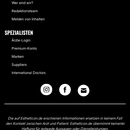
Wer sind wir?
Redaktionsteam
Melden von Inhalten
SPEZIALISTEN
Ärzte-Login
Premium-Konto
Marken
Suppliers
International Doctors
Die auf Estheticon.de erschienen Informationen ersetzen in keinem Fall
den Kontakt zwischen Arzt und Patient. Estheticon.de übernimmt keinerlei
Haftung für jedwede Aussagen oder Dienstleistungen.