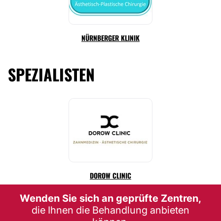
NÜRNBERGER KLINIK
SPEZIALISTEN
DOROW CLINIC
Wenden Sie sich an geprüfte Zentren,
die Ihnen die Behandlung anbieten