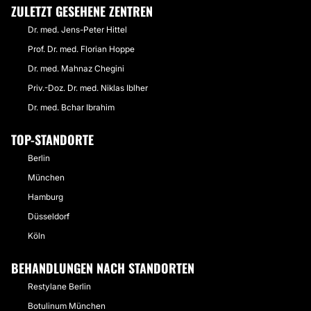
ZULETZT GESEHENE ZENTREN
Dr. med. Jens-Peter Hittel
Prof. Dr. med. Florian Hoppe
Dr. med. Mahnaz Chegini
Priv.-Doz. Dr. med. Niklas Iblher
Dr. med. Bchar Ibrahim
TOP-STANDORTE
Berlin
München
Hamburg
Düsseldorf
Köln
BEHANDLUNGEN NACH STANDORTEN
Restylane Berlin
Botulinum München