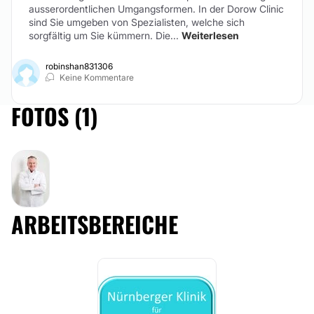
ausserordentlichen Umgangsformen. In der Dorow Clinic
sind Sie umgeben von Spezialisten, welche sich
sorgfältig um Sie kümmern. Die...
Weiterlesen
robinshan831306
Keine Kommentare
FOTOS (1)
ARBEITSBEREICHE