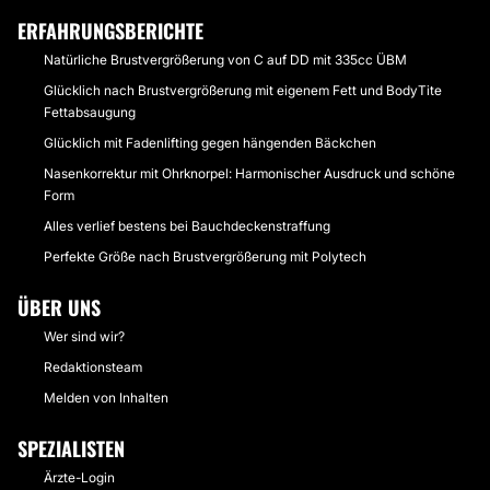
ERFAHRUNGSBERICHTE
Natürliche Brustvergrößerung von C auf DD mit 335cc ÜBM
Glücklich nach Brustvergrößerung mit eigenem Fett und BodyTite
Fettabsaugung
Glücklich mit Fadenlifting gegen hängenden Bäckchen
Nasenkorrektur mit Ohrknorpel: Harmonischer Ausdruck und schöne
Form
Alles verlief bestens bei Bauchdeckenstraffung
Perfekte Größe nach Brustvergrößerung mit Polytech
ÜBER UNS
Wer sind wir?
Redaktionsteam
Melden von Inhalten
SPEZIALISTEN
Ärzte-Login