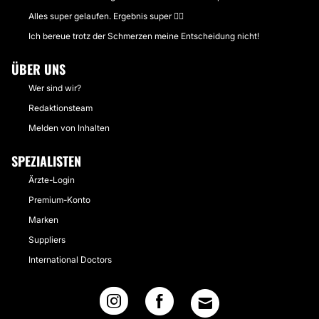
Alles super gelaufen. Ergebnis super 👍🏻
Ich bereue trotz der Schmerzen meine Entscheidung nicht!
ÜBER UNS
Wer sind wir?
Redaktionsteam
Melden von Inhalten
SPEZIALISTEN
Ärzte-Login
Premium-Konto
Marken
Suppliers
International Doctors