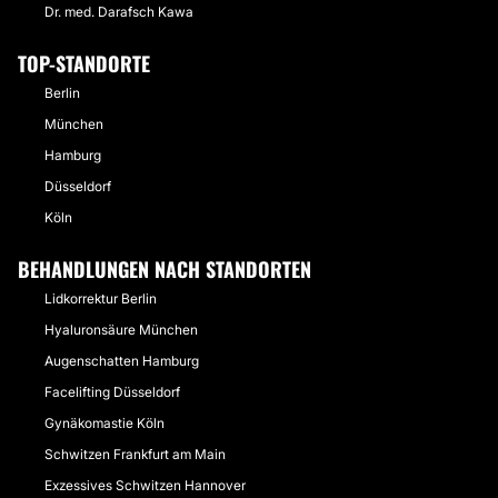
Dr. med. Darafsch Kawa
TOP-STANDORTE
Berlin
München
Hamburg
Düsseldorf
Köln
BEHANDLUNGEN NACH STANDORTEN
Lidkorrektur Berlin
Hyaluronsäure München
Augenschatten Hamburg
Facelifting Düsseldorf
Gynäkomastie Köln
Schwitzen Frankfurt am Main
Exzessives Schwitzen Hannover