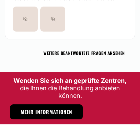
WEITERE BEANTWORTETE FRAGEN ANSEHEN
Wenden Sie sich an geprüfte Zentren,
die Ihnen die Behandlung anbieten
können.
MEHR INFORMATIONEN