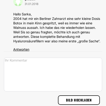
31.01.2018
Hallo Sarka,
2004 hat mir ein Berliner Zahnarzt eine sehr kleine Dosis
Botox in mein Kinn gespritzt, weil es immer wie eine
Walnuss aussah. Ich habe das nie wiederholen lassen.
Weil Sis so genau fragten, möchte ich auch genau
antworten. Diese komplette Behandlung mit
Hyaluronsäurefillern war also meine erste „große Sache“.
Antworten
BILD HOCHLADEN