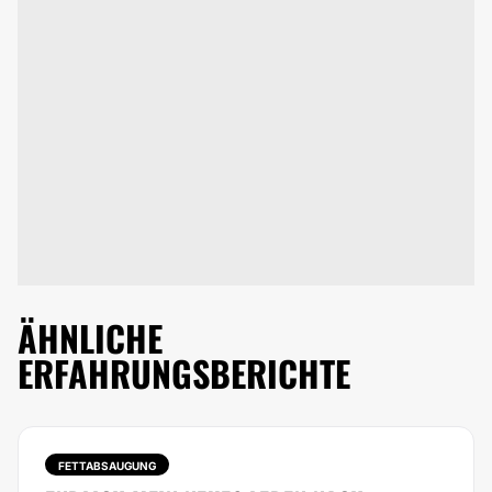
ÄHNLICHE
ERFAHRUNGSBERICHTE
FETTABSAUGUNG