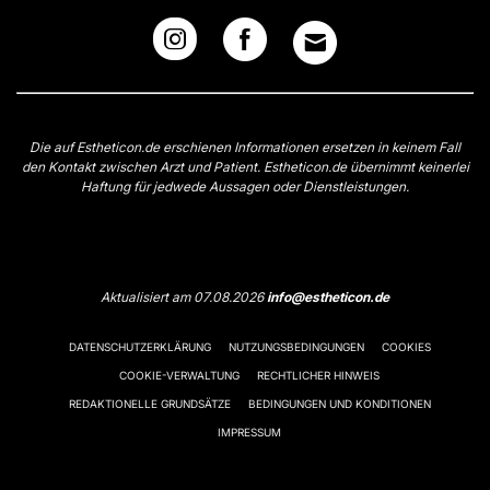
Die auf Estheticon.de erschienen Informationen ersetzen in keinem Fall
den Kontakt zwischen Arzt und Patient. Estheticon.de übernimmt keinerlei
Haftung für jedwede Aussagen oder Dienstleistungen.
Aktualisiert am 07.08.2026
info@estheticon.de
DATENSCHUTZERKLÄRUNG
NUTZUNGSBEDINGUNGEN
COOKIES
COOKIE-VERWALTUNG
RECHTLICHER HINWEIS
REDAKTIONELLE GRUNDSÄTZE
BEDINGUNGEN UND KONDITIONEN
IMPRESSUM