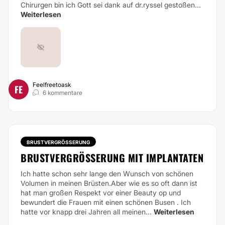
Chirurgen bin ich Gott sei dank auf dr.ryssel gestoßen...
Weiterlesen
Feelfreetoask
FE
6 kommentare
BRUSTVERGRÖSSERUNG
BRUSTVERGRÖSSERUNG MIT IMPLANTATEN
Ich hatte schon sehr lange den Wunsch von schönen
Volumen in meinen Brüsten.Aber wie es so oft dann ist
hat man großen Respekt vor einer Beauty op und
bewundert die Frauen mit einen schönen Busen . Ich
hatte vor knapp drei Jahren all meinen...
Weiterlesen