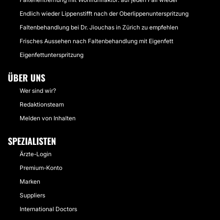
Endlich wieder Lippenstifft nach der Oberlippenunterspritzung
Faltenbehandlung bei Dr. Jiouchas in Zürich zu empfehlen
Frisches Aussehen nach Faltenbehandlung mit Eigenfett
Eigenfettunterspritzung
ÜBER UNS
Wer sind wir?
Redaktionsteam
Melden von Inhalten
SPEZIALISTEN
Ärzte-Login
Premium-Konto
Marken
Suppliers
International Doctors