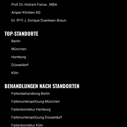
Prof. Dr. Hisham Fansa , MBA
Amper Kliniken AG
Dr. (PY) J. Enrique Duerksen-Braun
TOP-STANDORTE
Berlin
München
Hamburg
Düsseldorf
Köln
BEHANDLUNGEN NACH STANDORTEN
Faltenbehandlung Berlin
Faltenunterspritzung München
Faltenkorrektur Hamburg
Faltenunterspritzung Düsseldorf
Faltenkorrektur Köln