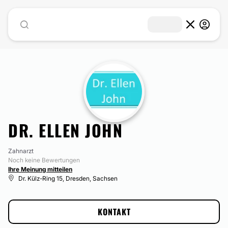
DR. ELLEN JOHN
Zahnarzt
Noch keine Bewertungen
Ihre Meinung mitteilen
Dr. Külz-Ring 15, Dresden, Sachsen
KONTAKT