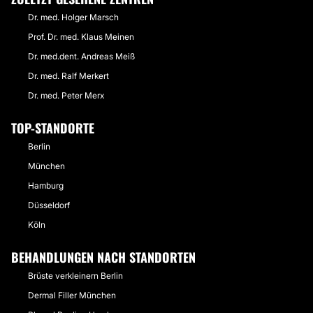
Dr. med. Holger Marsch
Prof. Dr. med. Klaus Meinen
Dr. med.dent. Andreas Meiß
Dr. med. Ralf Merkert
Dr. med. Peter Merx
TOP-STANDORTE
Berlin
München
Hamburg
Düsseldorf
Köln
BEHANDLUNGEN NACH STANDORTEN
Brüste verkleinern Berlin
Dermal Filler München