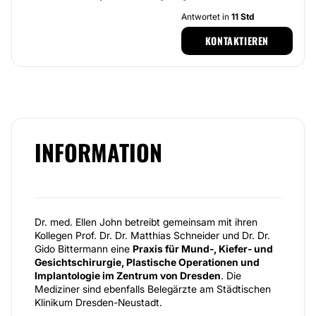
Antwortet in
11 Std
KONTAKTIEREN
INFORMATION
Dr. med. Ellen John betreibt gemeinsam mit ihren
Kollegen Prof. Dr. Dr. Matthias Schneider und Dr. Dr.
Gido Bittermann eine
Praxis für Mund-, Kiefer- und
Gesichtschirurgie, Plastische Operationen und
Implantologie im Zentrum von Dresden
. Die
Mediziner sind ebenfalls Belegärzte am Städtischen
Klinikum Dresden-Neustadt.