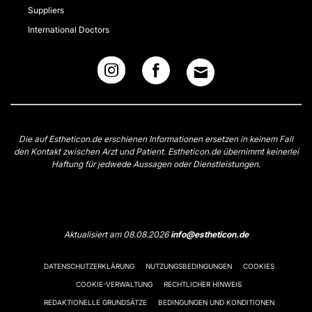
Suppliers
International Doctors
Die auf Estheticon.de erschienen Informationen ersetzen in keinem Fall
den Kontakt zwischen Arzt und Patient. Estheticon.de übernimmt keinerlei
Haftung für jedwede Aussagen oder Dienstleistungen.
Aktualisiert am 08.08.2026
info@estheticon.de
DATENSCHUTZERKLÄRUNG
NUTZUNGSBEDINGUNGEN
COOKIES
COOKIE-VERWALTUNG
RECHTLICHER HINWEIS
REDAKTIONELLE GRUNDSÄTZE
BEDINGUNGEN UND KONDITIONEN