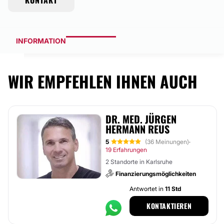
KONTAKT
INFORMATION
WIR EMPFEHLEN IHNEN AUCH
DR. MED. JÜRGEN
HERMANN REUS
5
(36 Meinungen)
·
19 Erfahrungen
2 Standorte in Karlsruhe
Finanzierungsmöglichkeiten
Antwortet in
11 Std
KONTAKTIEREN