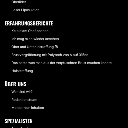
Oberlider
Laser Liposuktion
ERFAHRUNGSBERICHTE
Keloid am Ohrläppchen
Ich mag mich wieder ansehen
Ober und Unterlidstraffung 🥰
Brustvergrößerung mit Polytech von A auf 315cc
Das beste was man aus der verpfuschten Brust machen konnte
Halsstraffung
ÜBER UNS
Wer sind wir?
Redaktionsteam
Melden von Inhalten
SPEZIALISTEN