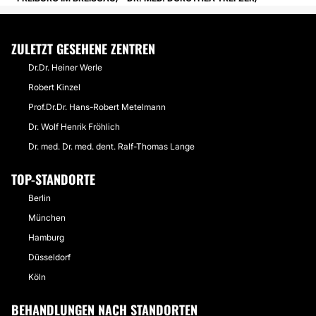
ZULETZT GESEHENE ZENTREN
Dr.Dr. Heiner Werle
Robert Kinzel
Prof.Dr.Dr. Hans-Robert Metelmann
Dr. Wolf Henrik Fröhlich
Dr. med. Dr. med. dent. Ralf-Thomas Lange
TOP-STANDORTE
Berlin
München
Hamburg
Düsseldorf
Köln
BEHANDLUNGEN NACH STANDORTEN