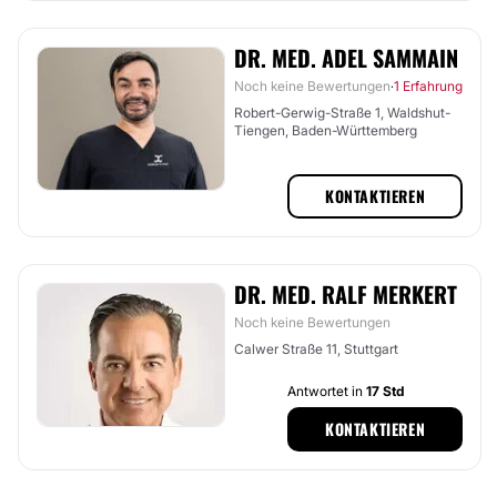
DR. MED. ADEL SAMMAIN
Noch keine Bewertungen
1 Erfahrung
·
Robert-Gerwig-Straße 1, Waldshut-
Tiengen, Baden-Württemberg
KONTAKTIEREN
DR. MED. RALF MERKERT
Noch keine Bewertungen
Calwer Straße 11, Stuttgart
Antwortet in
17 Std
KONTAKTIEREN