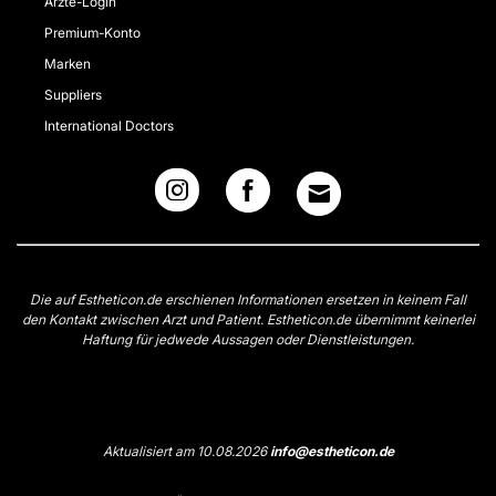
Ärzte-Login
Premium-Konto
Marken
Suppliers
International Doctors
Die auf Estheticon.de erschienen Informationen ersetzen in keinem Fall
den Kontakt zwischen Arzt und Patient. Estheticon.de übernimmt keinerlei
Haftung für jedwede Aussagen oder Dienstleistungen.
Aktualisiert am 10.08.2026
info@estheticon.de