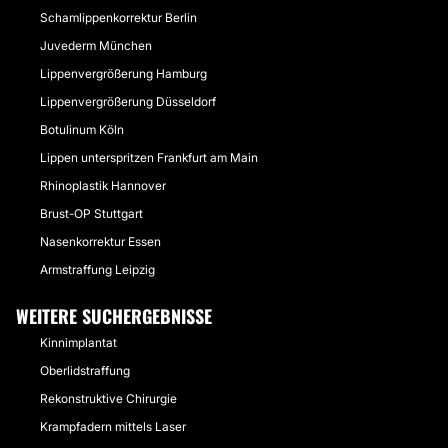
Schamlippenkorrektur Berlin
Juvederm München
Lippenvergrößerung Hamburg
Lippenvergrößerung Düsseldorf
Botulinum Köln
Lippen unterspritzen Frankfurt am Main
Rhinoplastik Hannover
Brust-OP Stuttgart
Nasenkorrektur Essen
Armstraffung Leipzig
WEITERE SUCHERGEBNISSE
Kinnimplantat
Oberlidstraffung
Rekonstruktive Chirurgie
Krampfadern mittels Laser