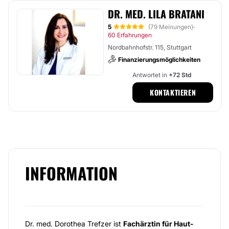
DR. MED. LILA BRATANI
5
(79 Meinungen)
·
60 Erfahrungen
Nordbahnhofstr. 115, Stuttgart
Finanzierungsmöglichkeiten
Antwortet in
+72 Std
KONTAKTIEREN
INFORMATION
Dr. med. Dorothea Trefzer ist
Fachärztin für Haut-