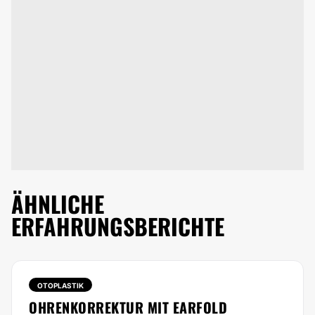
ÄHNLICHE
ERFAHRUNGSBERICHTE
OTOPLASTIK
OHRENKORREKTUR MIT EARFOLD