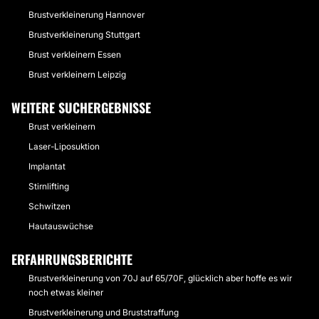
Brustverkleinerung Hannover
Brustverkleinerung Stuttgart
Brust verkleinern Essen
Brust verkleinern Leipzig
WEITERE SUCHERGEBNISSE
Brust verkleinern
Laser-Liposuktion
Implantat
Stirnlifting
Schwitzen
Hautauswüchse
ERFAHRUNGSBERICHTE
Brustverkleinerung von 70J auf 65/70F, glücklich aber hoffe es wir
noch etwas kleiner
Brustverkleinerung und Bruststraffung