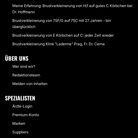
Meine Erfahrung: Brustverkleinerung von H/I auf gutes C Körbchen bei
Dr. Hoffmann
Brustverkleinerung von 75F/G auf 75C mit 27 Jahren - bin
überglücklich
Brustverkleinerung von E Körbchen auf C: jeder Zeit wieder
Brustverkleinerung Klink "Laderma" Prag, Fr. Dr. Cerna
ÜBER UNS
Wer sind wir?
Redaktionsteam
Melden von Inhalten
SPEZIALISTEN
Ärzte-Login
Premium-Konto
Marken
Suppliers