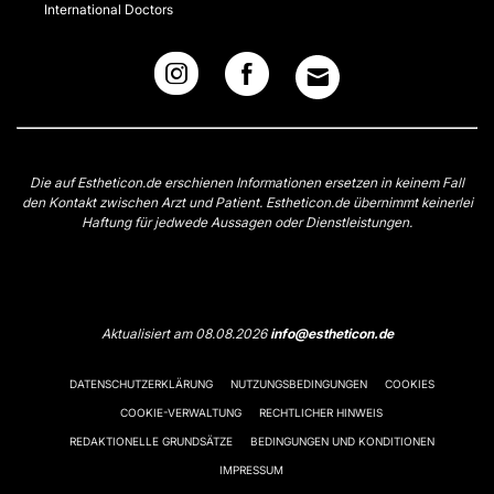
International Doctors
Die auf Estheticon.de erschienen Informationen ersetzen in keinem Fall
den Kontakt zwischen Arzt und Patient. Estheticon.de übernimmt keinerlei
Haftung für jedwede Aussagen oder Dienstleistungen.
Aktualisiert am 08.08.2026
info@estheticon.de
DATENSCHUTZERKLÄRUNG
NUTZUNGSBEDINGUNGEN
COOKIES
COOKIE-VERWALTUNG
RECHTLICHER HINWEIS
REDAKTIONELLE GRUNDSÄTZE
BEDINGUNGEN UND KONDITIONEN
IMPRESSUM