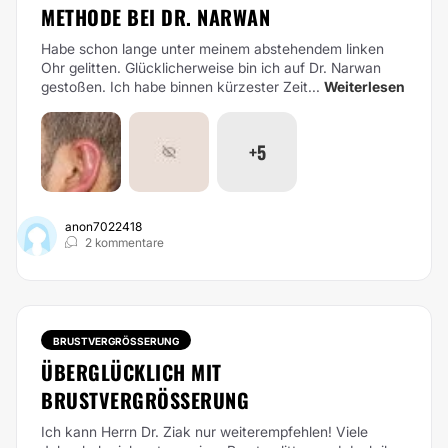
METHODE BEI DR. NARWAN
Habe schon lange unter meinem abstehendem linken
Ohr gelitten. Glücklicherweise bin ich auf Dr. Narwan
gestoßen. Ich habe binnen kürzester Zeit...
Weiterlesen
+5
anon7022418
2 kommentare
BRUSTVERGRÖSSERUNG
ÜBERGLÜCKLICH MIT
BRUSTVERGRÖSSERUNG
Ich kann Herrn Dr. Ziak nur weiterempfehlen! Viele