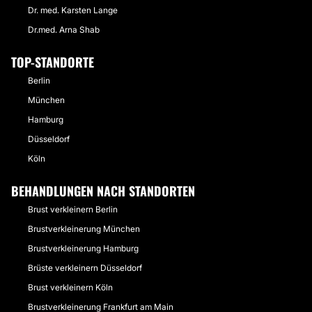
Dr. med. Karsten Lange
Dr.med. Arna Shab
TOP-STANDORTE
Berlin
München
Hamburg
Düsseldorf
Köln
BEHANDLUNGEN NACH STANDORTEN
Brust verkleinern Berlin
Brustverkleinerung München
Brustverkleinerung Hamburg
Brüste verkleinern Düsseldorf
Brust verkleinern Köln
Brustverkleinerung Frankfurt am Main