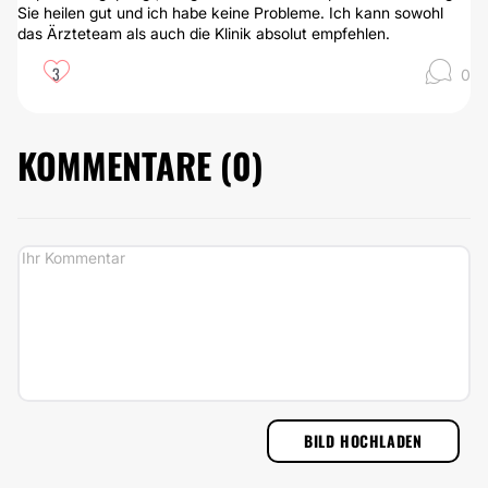
Sie heilen gut und ich habe keine Probleme. Ich kann sowohl
das Ärzteteam als auch die Klinik absolut empfehlen.
3
0
KOMMENTARE (
0
)
BILD HOCHLADEN