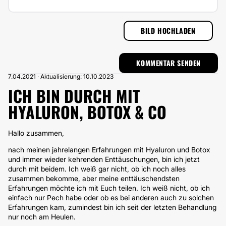
BILD HOCHLADEN
7.04.2021 · Aktualisierung: 10.10.2023
ICH BIN DURCH MIT
HYALURON, BOTOX & CO
Hallo zusammen,
nach meinen jahrelangen Erfahrungen mit Hyaluron und Botox
und immer wieder kehrenden Enttäuschungen, bin ich jetzt
durch mit beidem. Ich weiß gar nicht, ob ich noch alles
zusammen bekomme, aber meine enttäuschendsten
Erfahrungen möchte ich mit Euch teilen. Ich weiß nicht, ob ich
einfach nur Pech habe oder ob es bei anderen auch zu solchen
Erfahrungen kam, zumindest bin ich seit der letzten Behandlung
nur noch am Heulen.