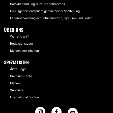
Botoxbehandlung: kurz und schmerzlos
Das Ergebnis entspricht genau meiner Vorstellung!
Faltenbehandlung mit Botulinumtoxin, Hyaluron und Fäden
ÜBER UNS
Wer sind wir?
Redaktionsteam
Melden von Inhalten
SPEZIALISTEN
Ärzte-Login
Premium-Konto
Marken
Suppliers
International Doctors