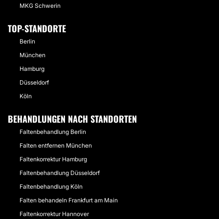
MKG Schwerin
TOP-STANDORTE
Berlin
München
Hamburg
Düsseldorf
Köln
BEHANDLUNGEN NACH STANDORTEN
Faltenbehandlung Berlin
Falten entfernen München
Faltenkorrektur Hamburg
Faltenbehandlung Düsseldorf
Faltenbehandlung Köln
Falten behandeln Frankfurt am Main
Faltenkorrektur Hannover