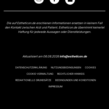
Die auf Estheticon.de erschienen Informationen ersetzen in keinem Fall
den Kontakt zwischen Arzt und Patient. Estheticon.de übernimmt keinerlei
Haftung für jedwede Aussagen oder Dienstleistungen.
Aktualisiert am 06.08.2026
info@estheticon.de
DATENSCHUTZERKLÄRUNG
NUTZUNGSBEDINGUNGEN
COOKIES
COOKIE-VERWALTUNG
RECHTLICHER HINWEIS
REDAKTIONELLE GRUNDSÄTZE
BEDINGUNGEN UND KONDITIONEN
IMPRESSUM