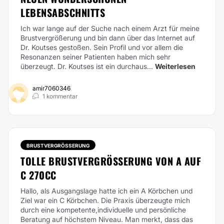
EBENSABSCHNITTS
Ich war lange auf der Suche nach einem Arzt für meine
Brustvergrößerung und bin dann über das Internet auf
Dr. Koutses gestoßen. Sein Profil und vor allem die
Resonanzen seiner Patienten haben mich sehr
überzeugt. Dr. Koutses ist ein durchaus...
Weiterlesen
amir7060346
1 kommentar
BRUSTVERGRÖSSERUNG
TOLLE BRUSTVERGRÖSSERUNG VON A AUF C
270CC
Hallo, als Ausgangslage hatte ich ein A Körbchen und
Ziel war ein C Körbchen. Die Praxis überzeugte mich
durch eine kompetente,individuelle und persönliche
Beratung auf höchstem Niveau. Man merkt, dass das