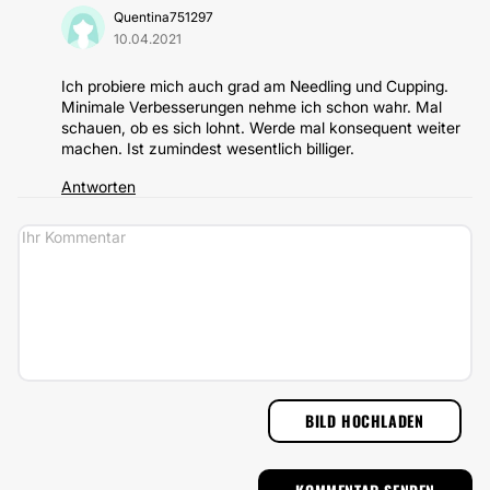
Quentina751297
10.04.2021
Ich probiere mich auch grad am Needling und Cupping.
Minimale Verbesserungen nehme ich schon wahr. Mal
schauen, ob es sich lohnt. Werde mal konsequent weiter
machen. Ist zumindest wesentlich billiger.
Antworten
BILD HOCHLADEN