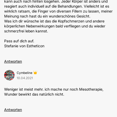
kann auch nach hinten losgehen. Jeder Körper ist anders und
reagiert auch individuell auf die Behandlungen. Vielleicht ist es
wirklich ratsam, die Finger von diversen Fillern zu lassen, meiner
Meinung nach hast du ein wunderschönes Gesicht.
Was ich dir wünsche ist das die Kopfschmerzen und andere
körperlichen Nebenwirkungen bald verfliegen und du wieder
schmerzfrei leben kannst.
Pass auf dich auf.
Stefanie von Estheticon
Antworten
Cymbeline
10.04.2021
Weniger ist meist mehr. ich mache nur noch Mesotherapie,
Wunder bewirkt das natürlich nicht.
Antworten