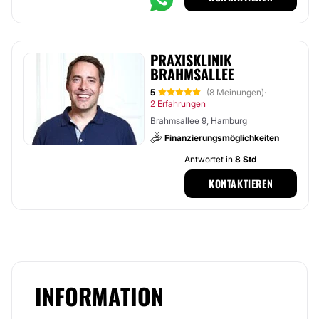
PRAXISKLINIK
BRAHMSALLEE
5
(8 Meinungen)
·
2 Erfahrungen
Brahmsallee 9, Hamburg
Finanzierungsmöglichkeiten
Antwortet in
8 Std
KONTAKTIEREN
INFORMATION