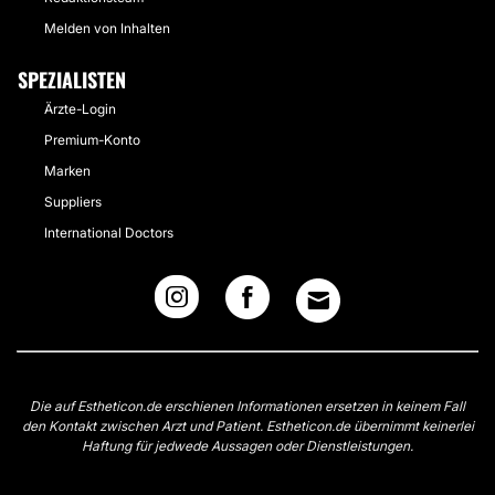
Melden von Inhalten
SPEZIALISTEN
Ärzte-Login
Premium-Konto
Marken
Suppliers
International Doctors
Die auf Estheticon.de erschienen Informationen ersetzen in keinem Fall
den Kontakt zwischen Arzt und Patient. Estheticon.de übernimmt keinerlei
Haftung für jedwede Aussagen oder Dienstleistungen.