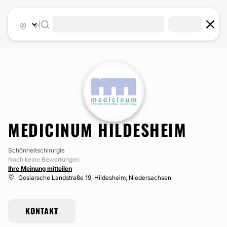
|
MEDICINUM HILDESHEIM
Schönheitschirurgie
Noch keine Bewertungen
Ihre Meinung mitteilen
Goslarsche Landstraße 19, Hildesheim, Niedersachsen
KONTAKT