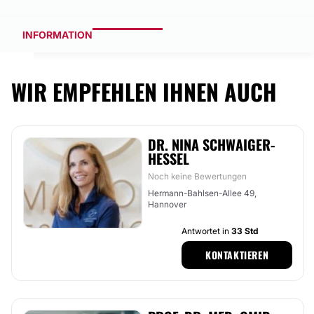
INFORMATION
WIR EMPFEHLEN IHNEN AUCH
DR. NINA SCHWAIGER-
HESSEL
Noch keine Bewertungen
Hermann-Bahlsen-Allee 49,
Hannover
Antwortet in
33 Std
KONTAKTIEREN