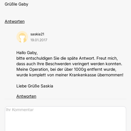
Grüßle Gaby
Antworten
saskia21
19.01.2017
Hallo Gaby,
bitte entschuldigen Sie die späte Antwort. Freut mich,
dass auch Ihre Beschwerden veringert werden konnten.
Meine Operation, bei der über 1000g entfernt wurde,
wurde komplett von meiner Krankenkasse übernommen!
Liebe Grüße Saskia
Antworten