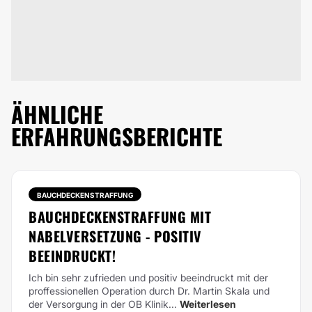
ÄHNLICHE
ERFAHRUNGSBERICHTE
BAUCHDECKENSTRAFFUNG
BAUCHDECKENSTRAFFUNG MIT
NABELVERSETZUNG - POSITIV
BEEINDRUCKT!
Ich bin sehr zufrieden und positiv beeindruckt mit der
proffessionellen Operation durch Dr. Martin Skala und
der Versorgung in der OB Klinik...
Weiterlesen