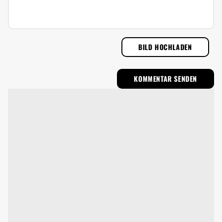
BILD HOCHLADEN