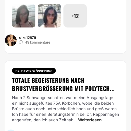
+12
silke12679
49 kommentare
BRUSTVERGRÖSSERUNG
TOTALE BEGEISTERUNG NACH
BRUSTVERGRÖSSERUNG MIT POLYTECH...
Nach 2 Schwangerschaften war meine Ausgangslage
ein nicht ausgefülltes 75A Körbchen, wobei die beiden
Brüste auch noch unterschiedlich hoch und groß waren.
Ich habe für einen Beratungstermin bei Dr. Reppenhagen
angerufen, den ich auch Zeitnah...
Weiterlesen