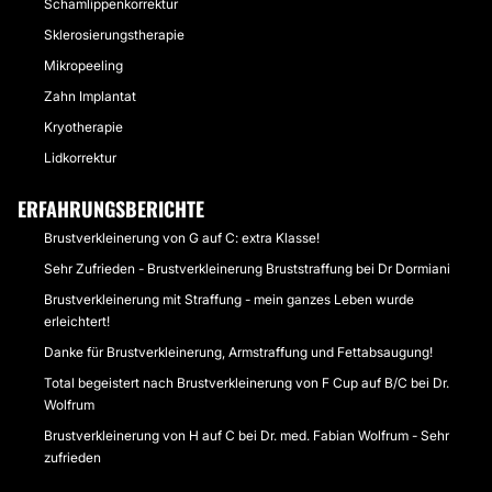
Schamlippenkorrektur
Sklerosierungstherapie
Mikropeeling
Zahn Implantat
Kryotherapie
Lidkorrektur
ERFAHRUNGSBERICHTE
Brustverkleinerung von G auf C: extra Klasse!
Sehr Zufrieden - Brustverkleinerung Bruststraffung bei Dr Dormiani
Brustverkleinerung mit Straffung - mein ganzes Leben wurde
erleichtert!
Danke für Brustverkleinerung, Armstraffung und Fettabsaugung!
Total begeistert nach Brustverkleinerung von F Cup auf B/C bei Dr.
Wolfrum
Brustverkleinerung von H auf C bei Dr. med. Fabian Wolfrum - Sehr
zufrieden