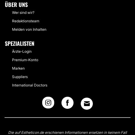
ÜBER UNS
Wer sind wir?
Redaktionsteam
Melden von Inhalten
SPEZIALISTEN
Ärzte-Login
Premium-Konto
Marken
Suppliers
International Doctors
Die auf Estheticon.de erschienen Informationen ersetzen in keinem Fall