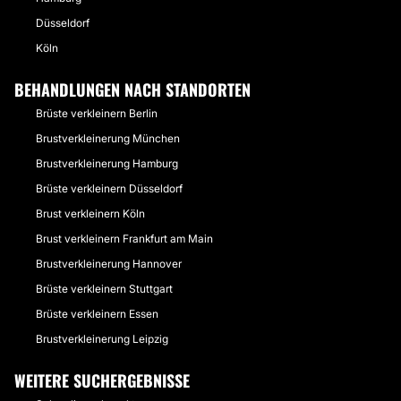
Düsseldorf
Köln
BEHANDLUNGEN NACH STANDORTEN
Brüste verkleinern Berlin
Brustverkleinerung München
Brustverkleinerung Hamburg
Brüste verkleinern Düsseldorf
Brust verkleinern Köln
Brust verkleinern Frankfurt am Main
Brustverkleinerung Hannover
Brüste verkleinern Stuttgart
Brüste verkleinern Essen
Brustverkleinerung Leipzig
WEITERE SUCHERGEBNISSE