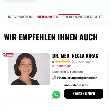
INFORMATION
MEINUNGEN
ERFAHRUNGSBERICHTE
WIR EMPFEHLEN IHNEN AUCH
DR. MED. NECLA KIRAC
5
(40 Meinungen)
·
8 Erfahrungen
Sudeckstr 6, Hamburg
Finanzierungsmöglichkeiten
Antwortet in
4 Std
KONTAKTIEREN