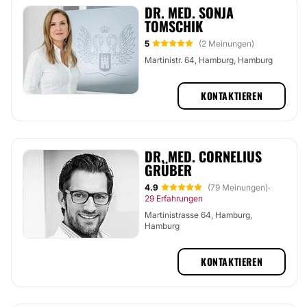
DR. MED. SONJA
TOMSCHIK
5
(2 Meinungen)
Martinistr. 64, Hamburg, Hamburg
KONTAKTIEREN
DR. MED. CORNELIUS
GRÜBER
4.9
(79 Meinungen)
·
29 Erfahrungen
Martinistrasse 64, Hamburg,
Hamburg
KONTAKTIEREN