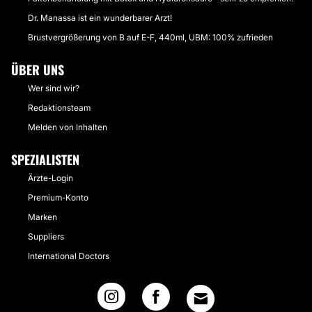
Dr. Manassa ist ein wunderbarer Arzt!
Brustvergrößerung von B auf E-F, 440ml, UBM: 100% zufrieden
ÜBER UNS
Wer sind wir?
Redaktionsteam
Melden von Inhalten
SPEZIALISTEN
Ärzte-Login
Premium-Konto
Marken
Suppliers
International Doctors