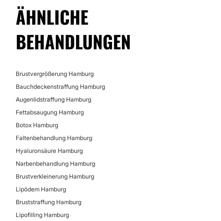
ÄHNLICHE
BEHANDLUNGEN
Brustvergrößerung Hamburg
Bauchdeckenstraffung Hamburg
Augenlidstraffung Hamburg
Fettabsaugung Hamburg
Botox Hamburg
Faltenbehandlung Hamburg
Hyaluronsäure Hamburg
Narbenbehandlung Hamburg
Brustverkleinerung Hamburg
Lipödem Hamburg
Bruststraffung Hamburg
Lipofilling Hamburg