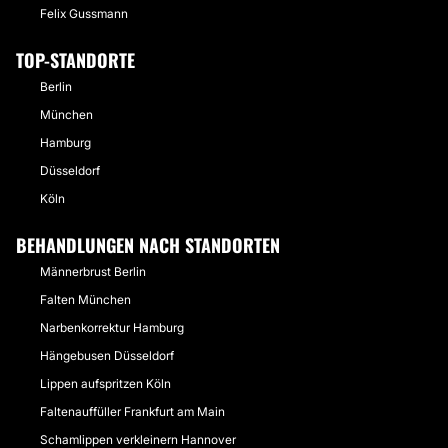
Felix Gussmann
TOP-STANDORTE
Berlin
München
Hamburg
Düsseldorf
Köln
BEHANDLUNGEN NACH STANDORTEN
Männerbrust Berlin
Falten München
Narbenkorrektur Hamburg
Hängebusen Düsseldorf
Lippen aufspritzen Köln
Faltenauffüller Frankfurt am Main
Schamlippen verkleinern Hannover