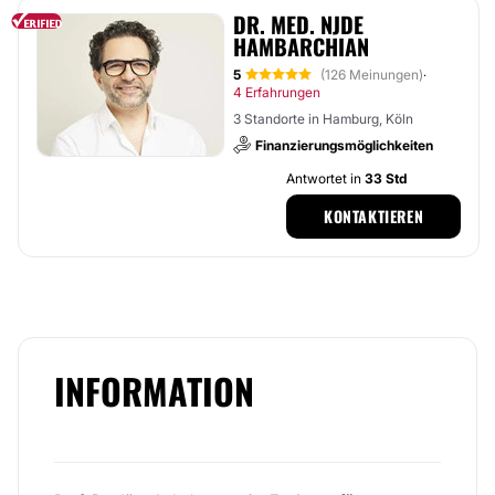
DR. MED. NJDE
HAMBARCHIAN
5
(126 Meinungen)
·
4 Erfahrungen
3 Standorte in Hamburg, Köln
Finanzierungsmöglichkeiten
Antwortet in
33 Std
KONTAKTIEREN
INFORMATION