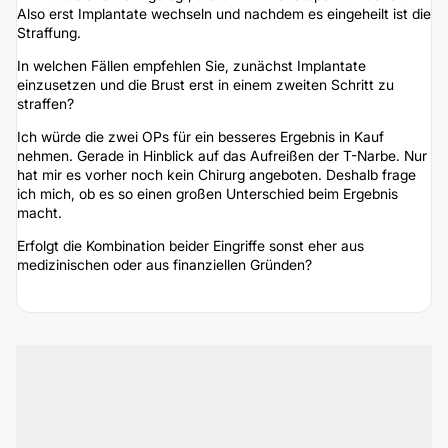
Also erst Implantate wechseln und nachdem es eingeheilt ist die
Straffung.
In welchen Fällen empfehlen Sie, zunächst Implantate
einzusetzen und die Brust erst in einem zweiten Schritt zu
straffen?
Ich würde die zwei OPs für ein besseres Ergebnis in Kauf
nehmen. Gerade in Hinblick auf das Aufreißen der T-Narbe. Nur
hat mir es vorher noch kein Chirurg angeboten. Deshalb frage
ich mich, ob es so einen großen Unterschied beim Ergebnis
macht.
Erfolgt die Kombination beider Eingriffe sonst eher aus
medizinischen oder aus finanziellen Gründen?