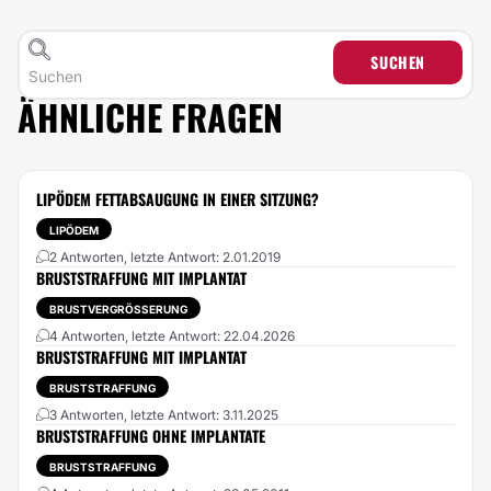
SUCHEN
ÄHNLICHE FRAGEN
LIPÖDEM FETTABSAUGUNG IN EINER SITZUNG?
LIPÖDEM
2 Antworten, letzte Antwort: 2.01.2019
BRUSTSTRAFFUNG MIT IMPLANTAT
BRUSTVERGRÖSSERUNG
4 Antworten, letzte Antwort: 22.04.2026
BRUSTSTRAFFUNG MIT IMPLANTAT
BRUSTSTRAFFUNG
3 Antworten, letzte Antwort: 3.11.2025
BRUSTSTRAFFUNG OHNE IMPLANTATE
BRUSTSTRAFFUNG