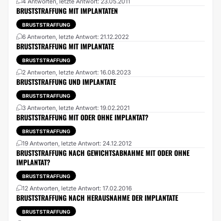
4 Antworten, letzte Antwort: 23.05.2011
BRUSTSTRAFFUNG MIT IMPLANTATEN
BRUSTSTRAFFUNG
6 Antworten, letzte Antwort: 21.12.2022
BRUSTSTRAFFUNG MIT IMPLANTATE
BRUSTSTRAFFUNG
2 Antworten, letzte Antwort: 16.08.2023
BRUSTSTRAFFUNG UND IMPLANTATE
BRUSTSTRAFFUNG
3 Antworten, letzte Antwort: 19.02.2021
BRUSTSTRAFFUNG MIT ODER OHNE IMPLANTAT?
BRUSTSTRAFFUNG
19 Antworten, letzte Antwort: 24.12.2012
BRUSTSTRAFFUNG NACH GEWICHTSABNAHME MIT ODER OHNE
IMPLANTAT?
BRUSTSTRAFFUNG
12 Antworten, letzte Antwort: 17.02.2016
BRUSTSTRAFFUNG NACH HERAUSNAHME DER IMPLANTATE
BRUSTSTRAFFUNG