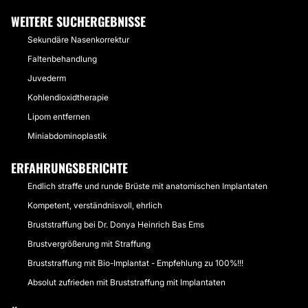
WEITERE SUCHERGEBNISSE
Sekundäre Nasenkorrektur
Faltenbehandlung
Juvederm
Kohlendioxidtherapie
Lipom entfernen
Miniabdominoplastik
ERFAHRUNGSBERICHTE
Endlich straffe und runde Brüste mit anatomischen Implantaten
Kompetent, verständnisvoll, ehrlich
Bruststraffung bei Dr. Donya Heinrich Bas Ems
Brustvergrößerung mit Straffung
Bruststraffung mit Bio-Implantat - Empfehlung zu 100%!!!
Absolut zufrieden mit Bruststraffung mit Implantaten