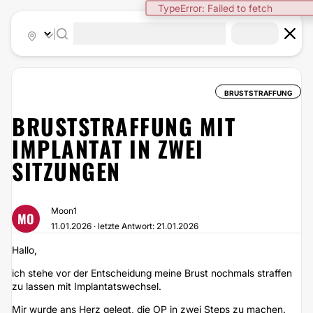
TypeError: Failed to fetch
|
BRUSTSTRAFFUNG
BRUSTSTRAFFUNG MIT
IMPLANTAT IN ZWEI
SITZUNGEN
Moon1
MO
11.01.2026 · letzte Antwort: 21.01.2026
Hallo,
ich stehe vor der Entscheidung meine Brust nochmals straffen
zu lassen mit Implantatswechsel.
Mir wurde ans Herz gelegt, die OP in zwei Steps zu machen.