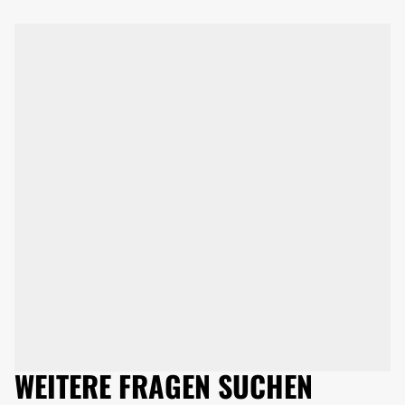
WEITERE FRAGEN SUCHEN