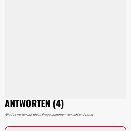
ANTWORTEN (4)
Alle Antworten auf diese Frage stammen von echten Ärzten