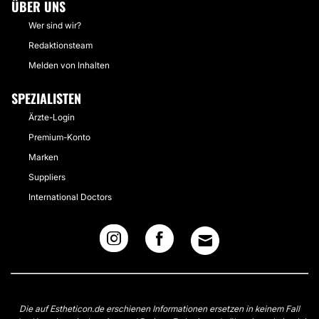
ÜBER UNS
Wer sind wir?
Redaktionsteam
Melden von Inhalten
SPEZIALISTEN
Ärzte-Login
Premium-Konto
Marken
Suppliers
International Doctors
Die auf Estheticon.de erschienen Informationen ersetzen in keinem Fall