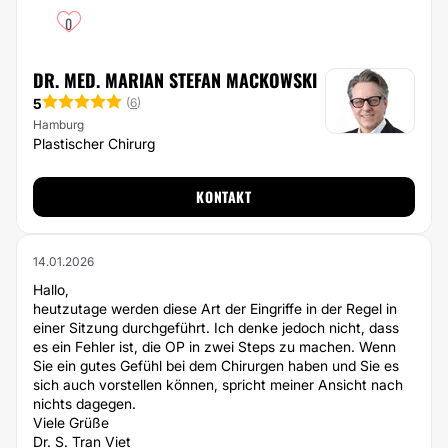
0
DR. MED. MARIAN STEFAN MACKOWSKI
5
(
6
)
Hamburg
Plastischer Chirurg
KONTAKT
14.01.2026
Hallo,
heutzutage werden diese Art der Eingriffe in der Regel in
einer Sitzung durchgeführt. Ich denke jedoch nicht, dass
es ein Fehler ist, die OP in zwei Steps zu machen. Wenn
Sie ein gutes Gefühl bei dem Chirurgen haben und Sie es
sich auch vorstellen können, spricht meiner Ansicht nach
nichts dagegen.
Viele Grüße
Dr. S. Tran Viet