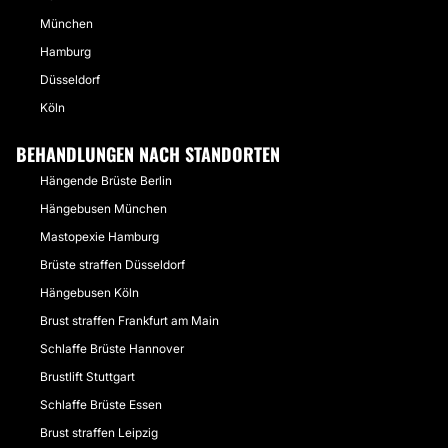
München
Hamburg
Düsseldorf
Köln
BEHANDLUNGEN NACH STANDORTEN
Hängende Brüste Berlin
Hängebusen München
Mastopexie Hamburg
Brüste straffen Düsseldorf
Hängebusen Köln
Brust straffen Frankfurt am Main
Schlaffe Brüste Hannover
Brustlift Stuttgart
Schlaffe Brüste Essen
Brust straffen Leipzig