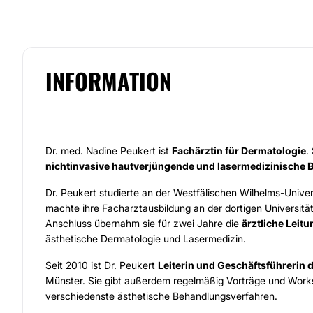
INFORMATION
Dr. med. Nadine Peukert ist
Fachärztin für Dermatologie
.
nichtinvasive hautverjüngende und lasermedizinische
Dr. Peukert studierte an der Westfälischen Wilhelms-Univer
machte ihre Facharztausbildung an der dortigen Universität
Anschluss übernahm sie für zwei Jahre die
ärztliche Leitu
ästhetische Dermatologie und Lasermedizin.
Seit 2010 ist Dr. Peukert
Leiterin und Geschäftsführerin 
Münster. Sie gibt außerdem regelmäßig Vorträge und Work
verschiedenste ästhetische Behandlungsverfahren.