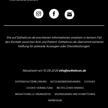
Die auf Estheticon.de erschienen Informationen ersetzen in keinem Fall
den Kontakt zwischen Arzt und Patient. Estheticon.de übernimmt keinerlei
Haftung für jedwede Aussagen oder Dienstleistungen.
Aktualisiert am 10.08.2026
info@estheticon.de
DATENSCHUTZERKLÄRUNG
NUTZUNGSBEDINGUNGEN
COOKIES
COOKIE-VERWALTUNG
RECHTLICHER HINWEIS
REDAKTIONELLE GRUNDSÄTZE
BEDINGUNGEN UND KONDITIONEN
IMPRESSUM