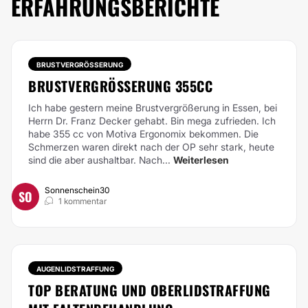
ERFAHRUNGSBERICHTE
BRUSTVERGRÖSSERUNG
BRUSTVERGRÖSSERUNG 355CC
Ich habe gestern meine Brustvergrößerung in Essen, bei
Herrn Dr. Franz Decker gehabt. Bin mega zufrieden. Ich
habe 355 cc von Motiva Ergonomix bekommen. Die
Schmerzen waren direkt nach der OP sehr stark, heute
sind die aber aushaltbar.
Nach...
Weiterlesen
Sonnenschein30
SO
1 kommentar
AUGENLIDSTRAFFUNG
TOP BERATUNG UND OBERLIDSTRAFFUNG