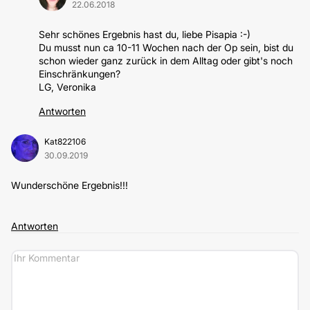
22.06.2018
Sehr schönes Ergebnis hast du, liebe Pisapia :-)
Du musst nun ca 10-11 Wochen nach der Op sein, bist du
schon wieder ganz zurück in dem Alltag oder gibt's noch
Einschränkungen?
LG, Veronika
Antworten
Kat822106
30.09.2019
Wunderschöne Ergebnis!!!
Antworten