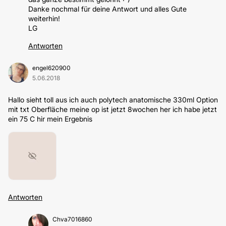
Danke nochmal für deine Antwort und alles Gute
weiterhin!
LG
Antworten
engel620900
5.06.2018
Hallo sieht toll aus ich auch polytech anatomische 330ml Option
mit txt Oberfläche meine op ist jetzt 8wochen her ich habe jetzt
ein 75 C hir mein Ergebnis
Antworten
Chva7016860