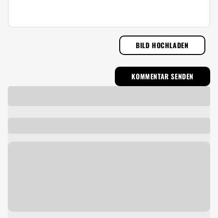
BILD HOCHLADEN