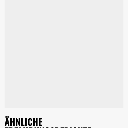
ÄHNLICHE