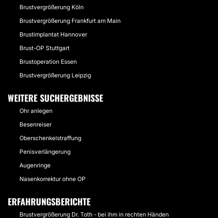
Brustvergrößerung Köln
Brustvergrößerung Frankfurt am Main
Brustimplantat Hannover
Brust-OP Stuttgart
Brustoperation Essen
Brustvergrößerung Leipzig
WEITERE SUCHERGEBNISSE
Ohr anlegen
Besenreiser
Oberschenkelstraffung
Penisverlängerung
Augenringe
Nasenkorrektur ohne OP
ERFAHRUNGSBERICHTE
Brustvergrößerung Dr. Toth - bei ihm in rechten Händen