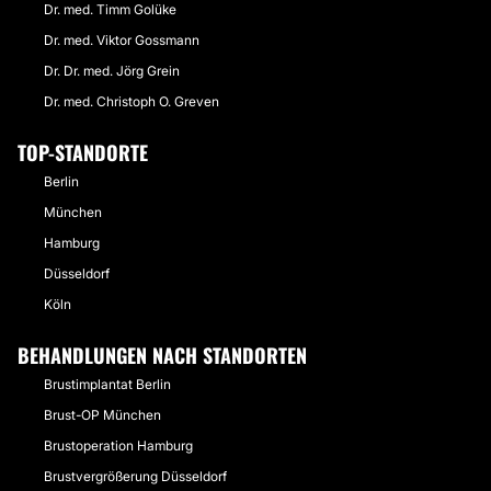
Dr. med. Timm Golüke
Dr. med. Viktor Gossmann
Dr. Dr. med. Jörg Grein
Dr. med. Christoph O. Greven
TOP-STANDORTE
Berlin
München
Hamburg
Düsseldorf
Köln
BEHANDLUNGEN NACH STANDORTEN
Brustimplantat Berlin
Brust-OP München
Brustoperation Hamburg
Brustvergrößerung Düsseldorf