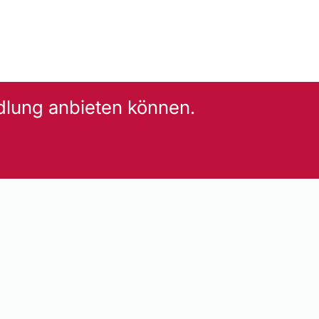
dlung anbieten können.