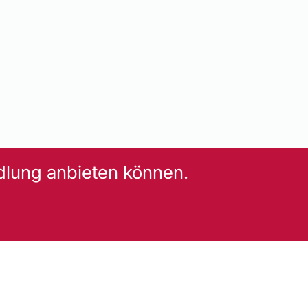
dlung anbieten können.