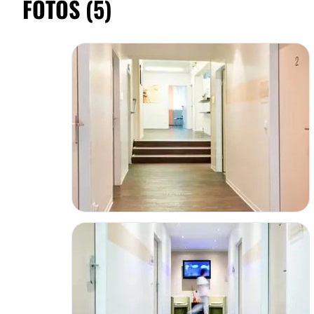
FOTOS (5)